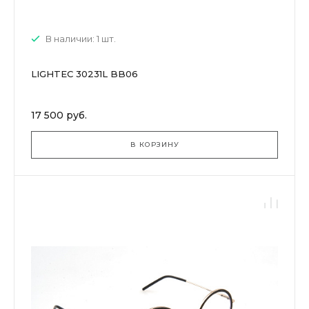
В наличии: 1 шт.
LIGHTEC 30231L BB06
17 500 руб.
В КОРЗИНУ