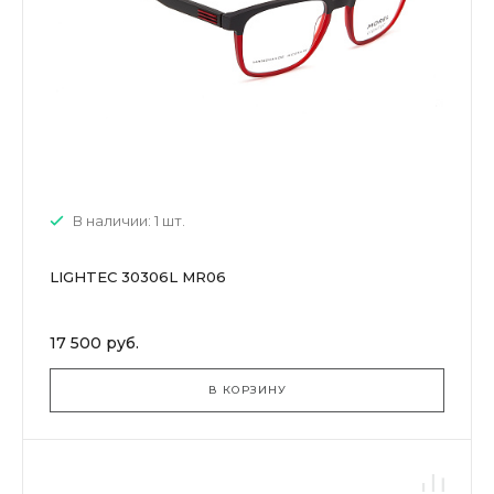
В наличии: 1 шт.
LIGHTEC 30306L MR06
17 500 руб.
В КОРЗИНУ