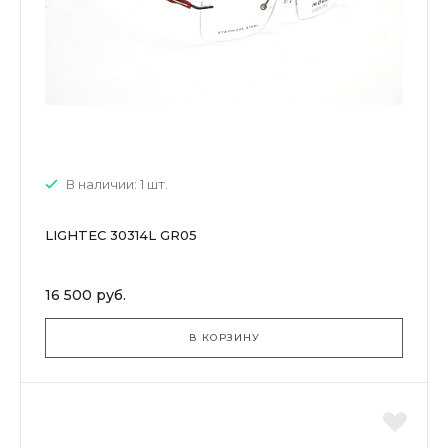
В наличии: 1 шт.
LIGHTEC 30314L GR05
16 500 руб.
В КОРЗИНУ