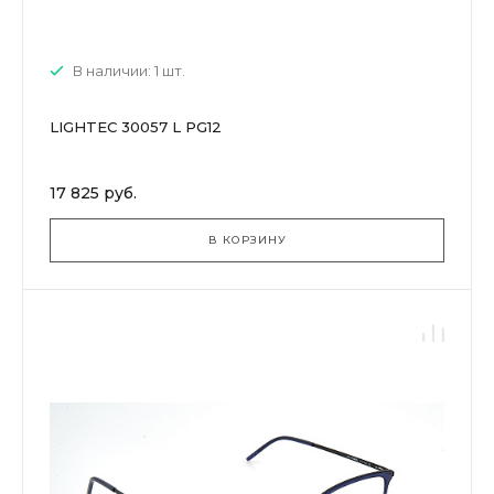
В наличии: 1 шт.
LIGHTEC 30057 L PG12
17 825 руб.
В КОРЗИНУ