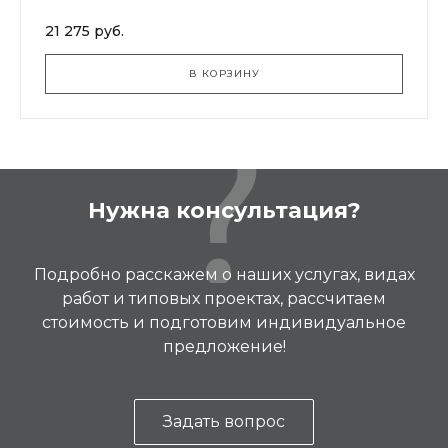
21 275 руб.
В КОРЗИНУ
Нужна консультация?
Подробно расскажем о наших услугах, видах
работ и типовых проектах, рассчитаем
стоимость и подготовим индивидуальное
предложение!
Задать вопрос