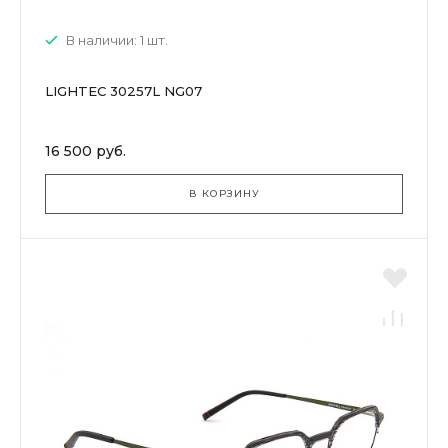
В наличии: 1 шт.
LIGHTEC 30257L NG07
16 500 руб.
В КОРЗИНУ