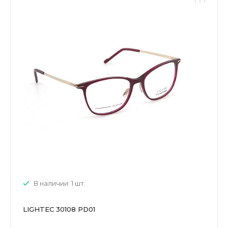
В наличии: 1 шт.
LIGHTEC 30108 PD01