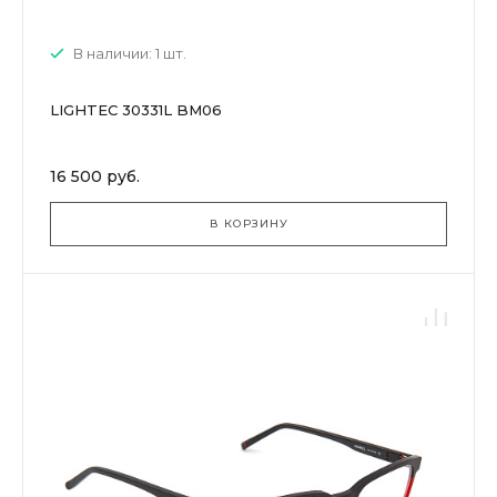
В наличии: 1 шт.
LIGHTEC 30331L BM06
16 500 руб.
В КОРЗИНУ