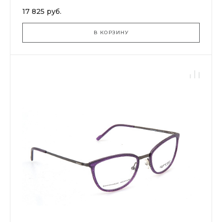
17 825 руб.
В КОРЗИНУ