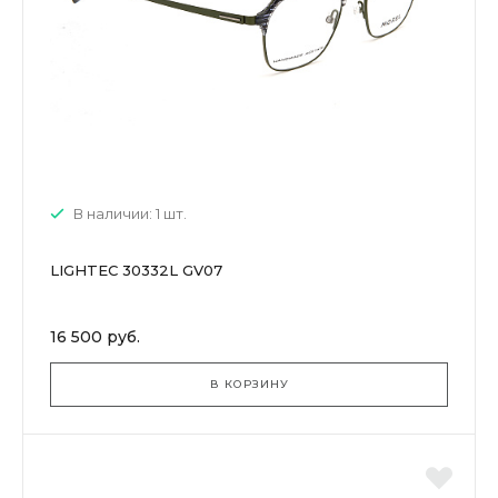
В наличии: 1 шт.
LIGHTEC 30332L GV07
16 500 руб.
В КОРЗИНУ