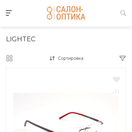
LIGHTEC
Сортировка