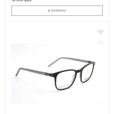
В КОРЗИНУ