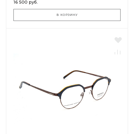
16 500 руб.
В КОРЗИНУ