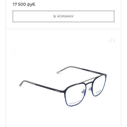
17 500 руб.
В КОРЗИНУ