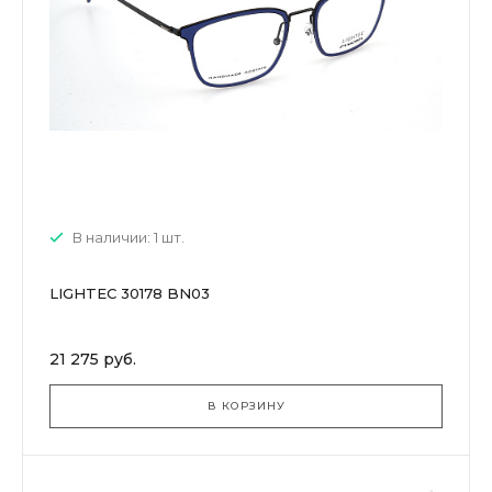
В наличии: 1 шт.
LIGHTEC 30178 BN03
21 275 руб.
В КОРЗИНУ