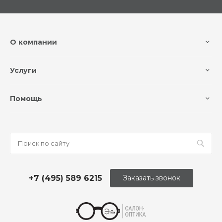
О компании
Услуги
Помощь
+7 (495) 589 6215
Заказать звонок