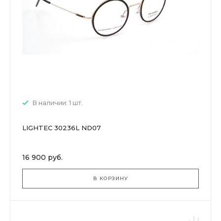
В наличии: 1 шт.
LIGHTEC 30236L ND07
16 900 руб.
В КОРЗИНУ