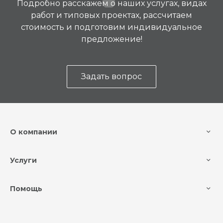
Подробно расскажем о наших услугах, видах
работ и типовых проектах, рассчитаем
стоимость и подготовим индивидуальное
предложение!
Задать вопрос
О компании
Услуги
Помощь