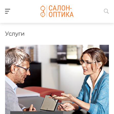
Услуги