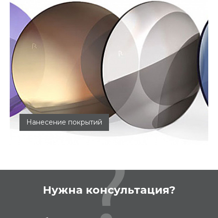
Нанесение покрытий
Мы можем тонировать линзы
Нужна консультация?