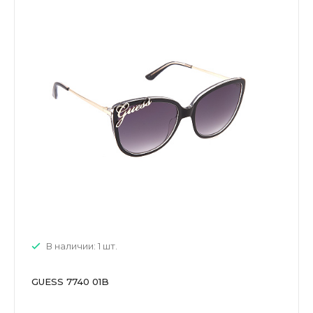
В наличии: 1 шт.
GUESS 7740 01B