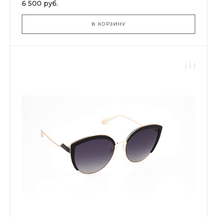
6 500 руб.
В КОРЗИНУ