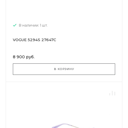
В наличии: 1 шт.
VOGUE 5294S 27647C
8 900 руб.
В КОРЗИНУ