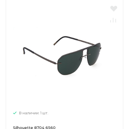
В наличии: 1 шт.
Silhouette 8704 6560