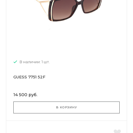
В наличии: 1 шт.
GUESS 7751 52F
14 500 руб.
В КОРЗИНУ