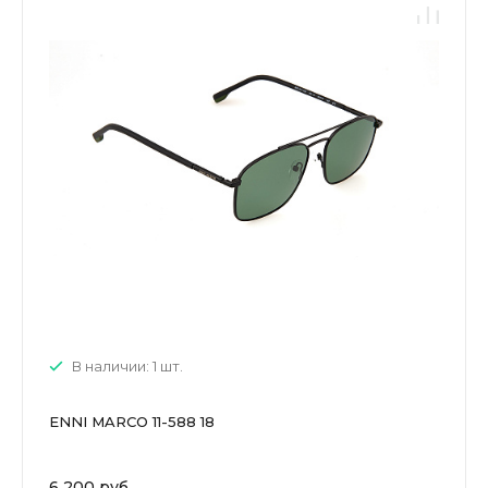
В наличии: 1 шт.
ENNI MARCO 11-588 18
6 200 руб.