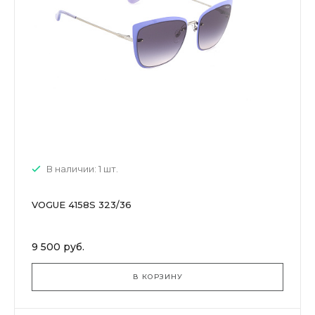
В наличии: 1 шт.
VOGUE 4158S 323/36
9 500 руб.
В КОРЗИНУ