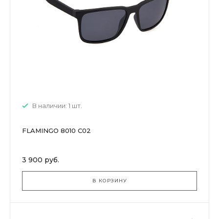
В наличии: 1 шт.
FLAMINGO 8010 C02
3 900 руб.
В КОРЗИНУ