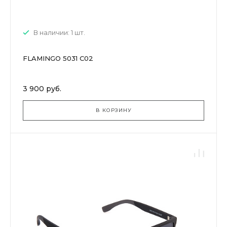
В наличии: 1 шт.
FLAMINGO 5031 C02
3 900 руб.
В КОРЗИНУ