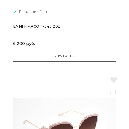
В наличии: 1 шт.
ENNI MARCO 11-545 20Z
6 200 руб.
В КОРЗИНУ