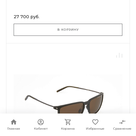
27 700 руб.
В КОРЗИНУ
Главная
Кабинет
Корзина
Избранные
Сравнение