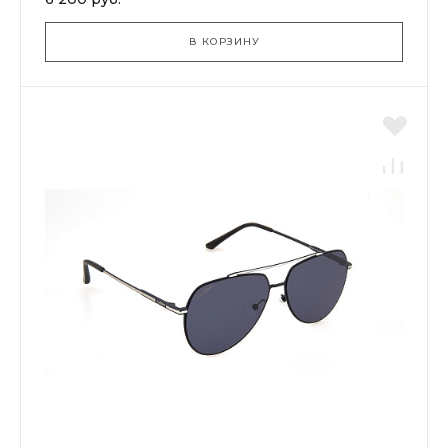
В КОРЗИНУ