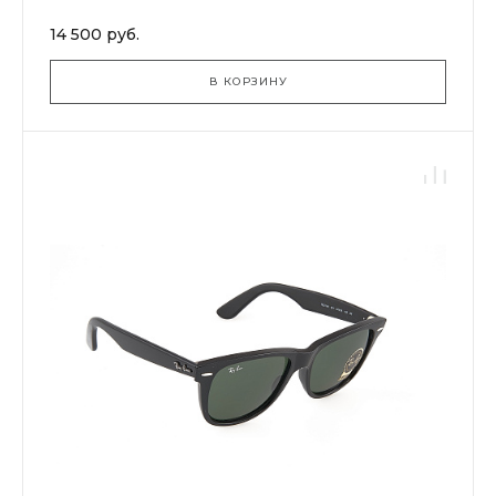
14 500 руб.
В КОРЗИНУ