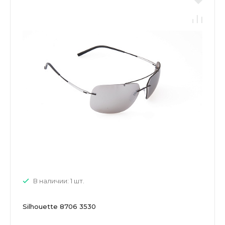
В наличии: 1 шт.
Silhouette 8706 3530