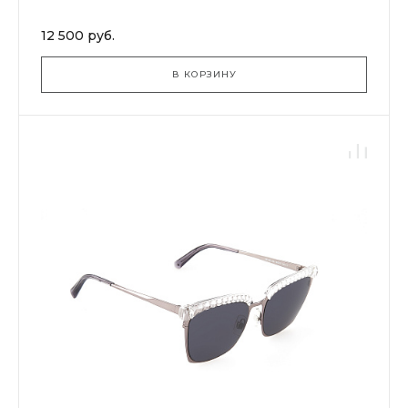
12 500 руб.
В КОРЗИНУ