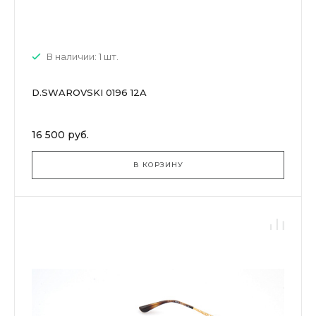
В наличии: 1 шт.
D.SWAROVSKI 0196 12A
16 500 руб.
В КОРЗИНУ