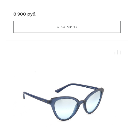
8 900 руб.
В КОРЗИНУ