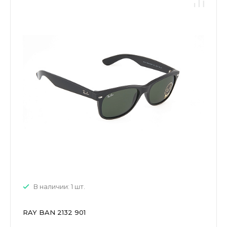
В наличии: 1 шт.
RAY BAN 2132 901