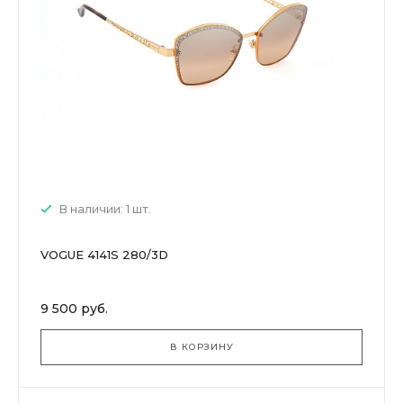
В наличии: 1 шт.
VOGUE 4141S 280/3D
9 500 руб.
В КОРЗИНУ