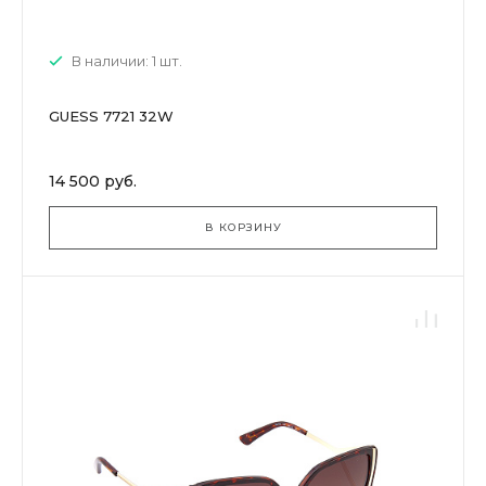
В наличии: 1 шт.
GUESS 7721 32W
14 500 руб.
В КОРЗИНУ