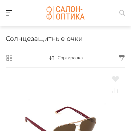
Солнцезащитные очки
Сортировка