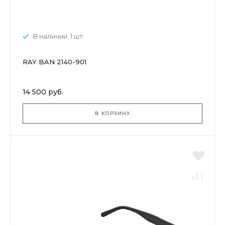
В наличии: 1 шт.
RAY BAN 2140-901
14 500 руб.
В КОРЗИНУ