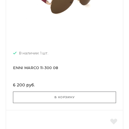
В наличии: 1 шт.
ENNI MARCO 11-300 08
6 200 руб.
В КОРЗИНУ