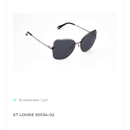
В наличии: 1 шт.
ST.LOUISE 50034-02