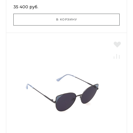
35 400 руб.
В КОРЗИНУ