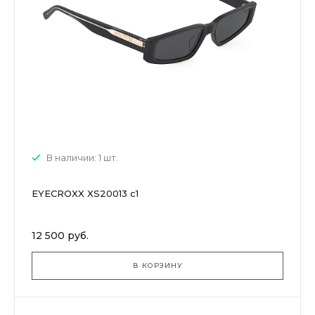
В наличии: 1 шт.
EYECROXX XS20013 c1
12 500 руб.
В КОРЗИНУ