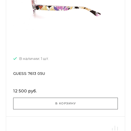
В наличии: 1 шт.
GUESS 7613 05U
12 500 руб.
В КОРЗИНУ