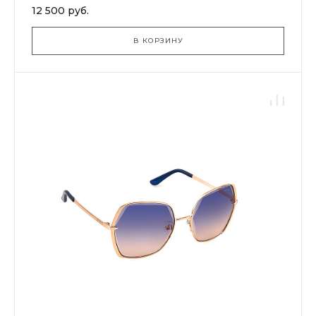
12 500 руб.
В КОРЗИНУ