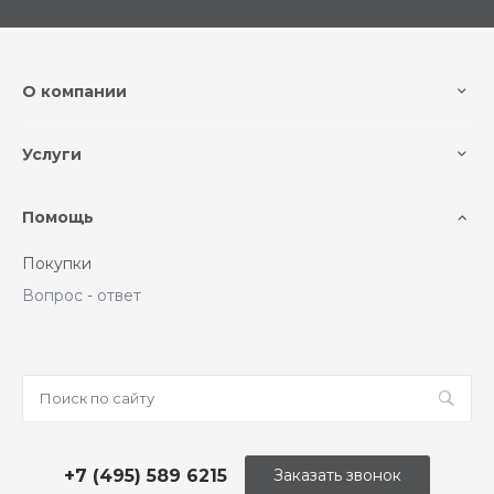
О компании
Услуги
Помощь
Покупки
Вопрос - ответ
+7 (495) 589 6215
Заказать звонок