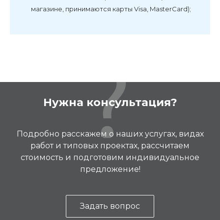
магазине, принимаются карты Visa, MasterCard);
Нужна консультация?
Подробно расскажем о наших услугах, видах
работ и типовых проектах, рассчитаем
стоимость и подготовим индивидуальное
предложение!
Задать вопрос