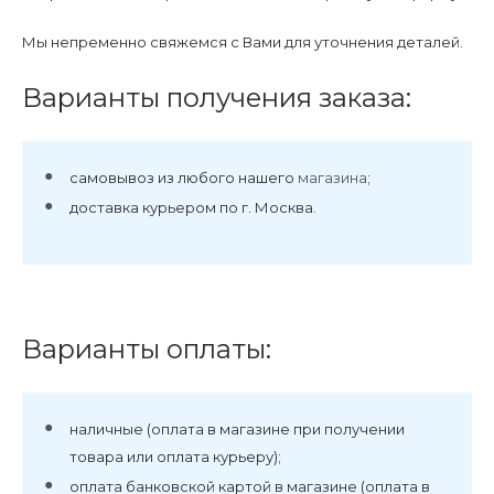
Мы непременно свяжемся с Вами для уточнения деталей.
Варианты получения заказа:
самовывоз из любого нашего
магазина
;
доставка курьером по г. Москва.
Варианты оплаты:
наличные (оплата в магазине при получении
товара или оплата курьеру);
оплата банковской картой в магазине (оплата в