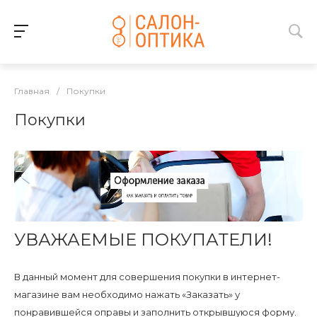
Главная
/
Покупки
Покупки
УВАЖАЕМЫЕ ПОКУПАТЕЛИ!
В данный момент для совершения покупки в интернет-
магазине вам необходимо нажать «Заказать» у
понравившейся оправы и заполнить открывшуюся форму.