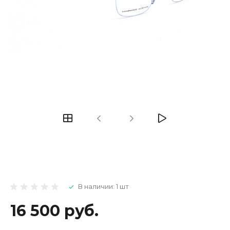
В наличии: 1 шт
16 500 руб.