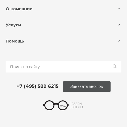
О компании
Услуги
Помощь
+7 (495) 589 6215
Заказать звонок