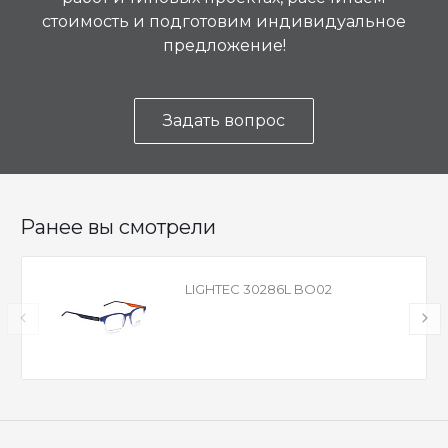
стоимость и подготовим индивидуальное
предложение!
Задать вопрос
Ранее вы смотрели
LIGHTEC 30286L BO02