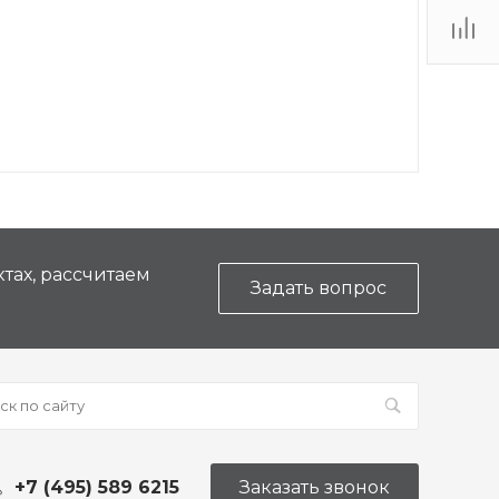
ТЦ
. IV-
тах, рассчитаем
Задать вопрос
+7 (495) 589 6215
Заказать звонок