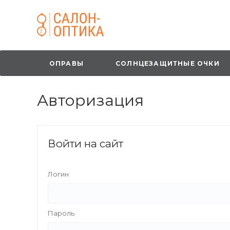
ОПРАВЫ
СОЛНЦЕЗАЩИТНЫЕ ОЧКИ
Авторизация
Войти на сайт
Логин
Пароль