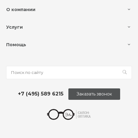
О компании
Услуги
Помощь
+7 (495) 589 6215
Заказать звонок