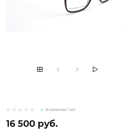
В наличии: 1 шт
16 500 руб.