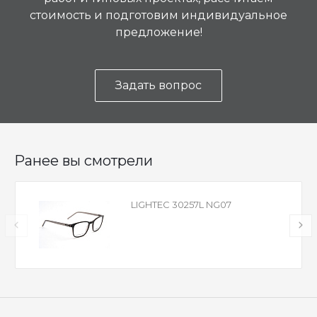
стоимость и подготовим индивидуальное
предложение!
Задать вопрос
Ранее вы смотрели
LIGHTEC 30257L NG07