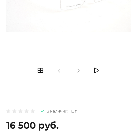
В наличии: 1 шт
16 500 руб.