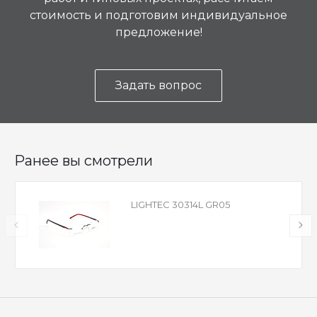
стоимость и подготовим индивидуальное
предложение!
Задать вопрос
Ранее вы смотрели
LIGHTEC 30314L GR05