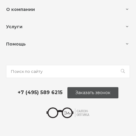
О компании
Услуги
Помощь
+7 (495) 589 6215
Заказать звонок