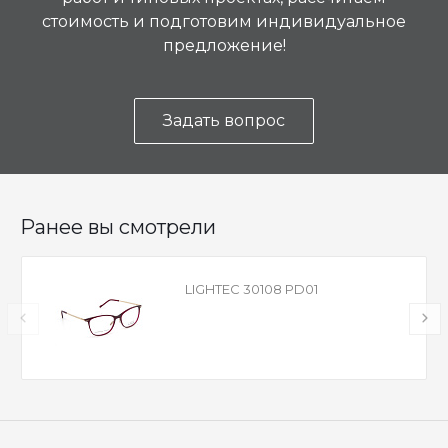
стоимость и подготовим индивидуальное
предложение!
Задать вопрос
Ранее вы смотрели
LIGHTEC 30108 PD01