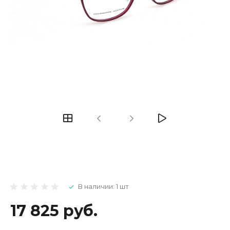
В наличии: 1 шт
17 825 руб.