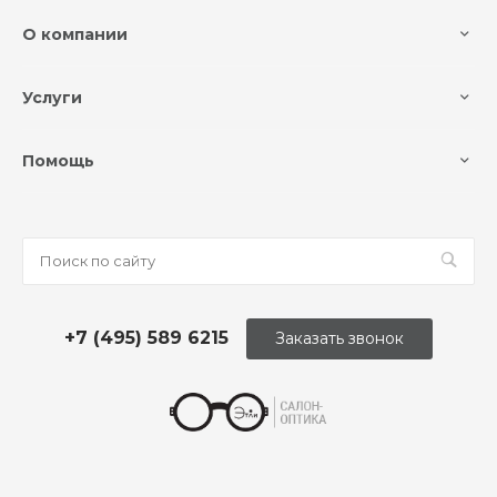
О компании
Услуги
Помощь
+7 (495) 589 6215
Заказать звонок