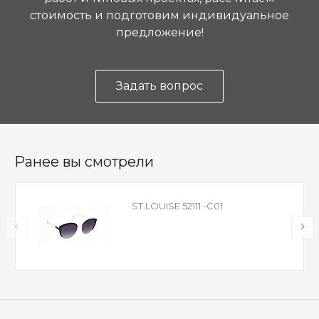
стоимость и подготовим индивидуальное
предложение!
Задать вопрос
Ранее вы смотрели
ST.LOUISE 52111 -C01