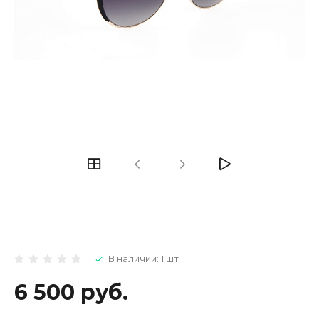
В наличии: 1 шт
6 500 руб.