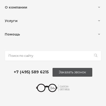
О компании
Услуги
Помощь
+7 (495) 589 6215
Заказать звонок