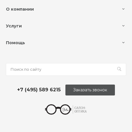
О компании
Услуги
Помощь
+7 (495) 589 6215
Заказать звонок