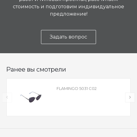
стоимость и подготовим индивидуальное
предложение!
Задать вопрос
Ранее вы смотрели
FLAMINGO 5031 C02