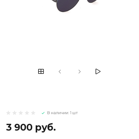
В наличии: 1 шт
3 900 руб.