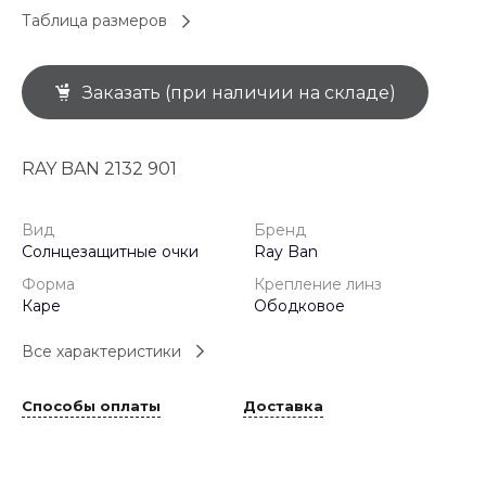
Таблица размеров
Заказать (при наличии на складе)
RAY BAN 2132 901
Вид
Бренд
Солнцезащитные очки
Ray Ban
Форма
Крепление линз
Каре
Ободковое
Все характеристики
Способы оплаты
Доставка