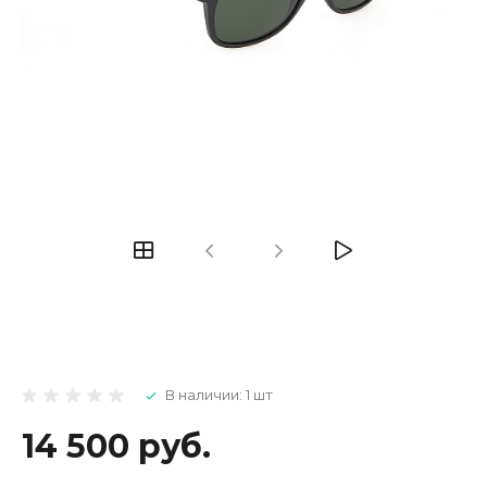
В наличии: 1 шт
14 500 руб.