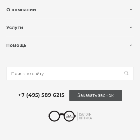
О компании
Услуги
Помощь
+7 (495) 589 6215
Заказать звонок