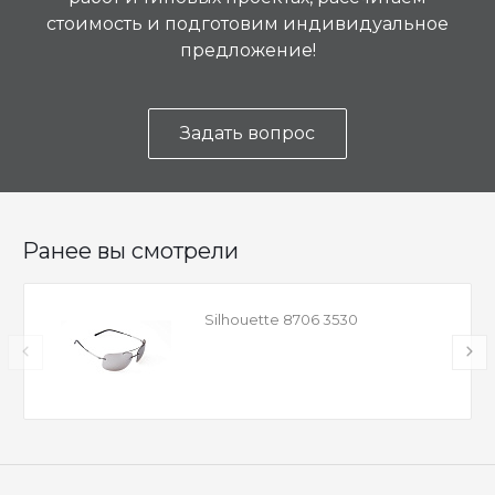
стоимость и подготовим индивидуальное
предложение!
Задать вопрос
Ранее вы смотрели
Silhouette 8706 3530