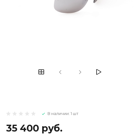
В наличии: 1 шт
35 400 руб.