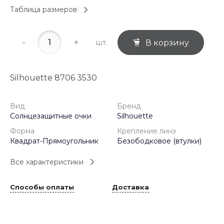
Таблица размеров
-
+
шт.
В корзину
Silhouette 8706 3530
Вид
Бренд
Солнцезащитные очки
Silhouette
Форма
Крепление линз
Квадрат-Прямоугольник
Безободковое (втулки)
Все характеристики
Способы оплаты
Доставка