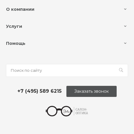
О компании
Услуги
Помощь
+7 (495) 589 6215
Заказать звонок