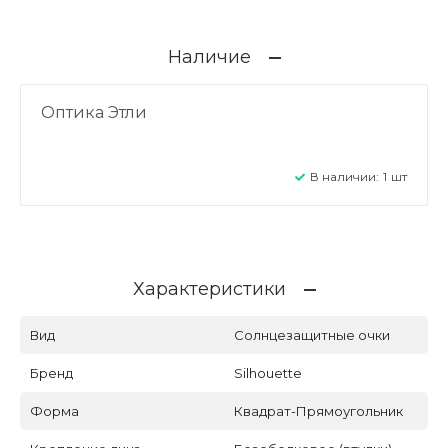
Наличие
Оптика Этли
В наличии:
1
шт
Характеристики
Вид
Солнцезащитные очки
Бренд
Silhouette
Форма
Квадрат-Прямоугольник