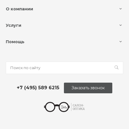
О компании
Услуги
Помощь
+7 (495) 589 6215
Заказать звонок