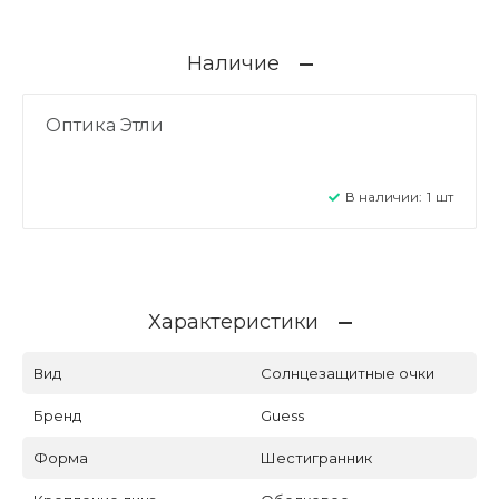
Наличие
Оптика Этли
В наличии:
1
шт
Характеристики
Вид
Солнцезащитные очки
Бренд
Guess
Форма
Шестигранник