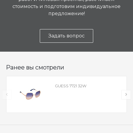
стоимость и подготовим индивидуальное
предложение!
Задать вопрос
Ранее вы смотрели
GUESS 7721 32W