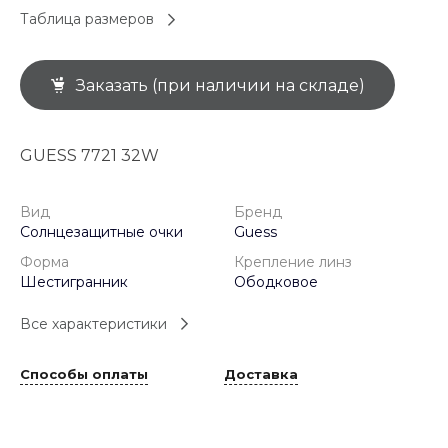
Таблица размеров
Заказать (при наличии на складе)
GUESS 7721 32W
Вид
Бренд
Солнцезащитные очки
Guess
Форма
Крепление линз
Шестигранник
Ободковое
Все характеристики
Способы оплаты
Доставка