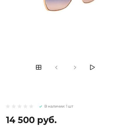
В наличии: 1 шт
14 500 руб.