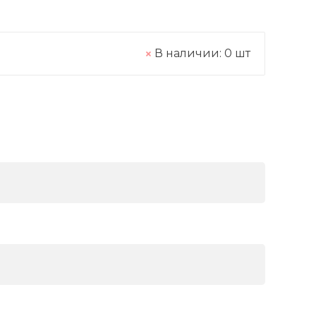
В наличии:
0
шт