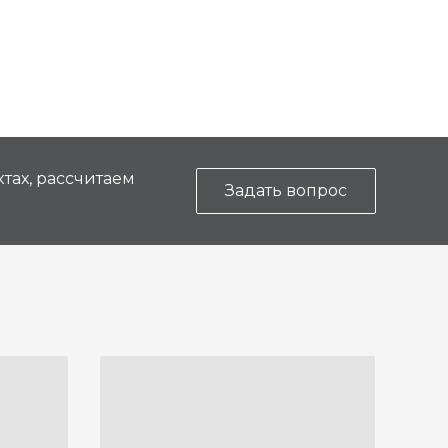
тах, рассчитаем
Задать вопрос