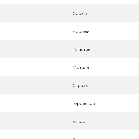
Серый
Черный
Пластик
Металл
Стразы
Городской
Узкое