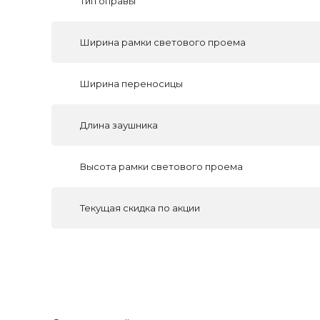
Тип оправы
Ширина рамки светового проема
Ширина переносицы
Длина заушника
Высота рамки светового проема
Текущая скидка по акции