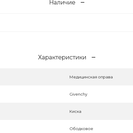
Наличие
Характеристики
Медицинская оправа
Givenchy
Киска
Ободковое