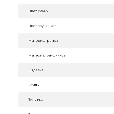
Цвет рамки
Цвет заушников
Материал рамки
Материал заушников
Отделка
Стиль
Тип лица