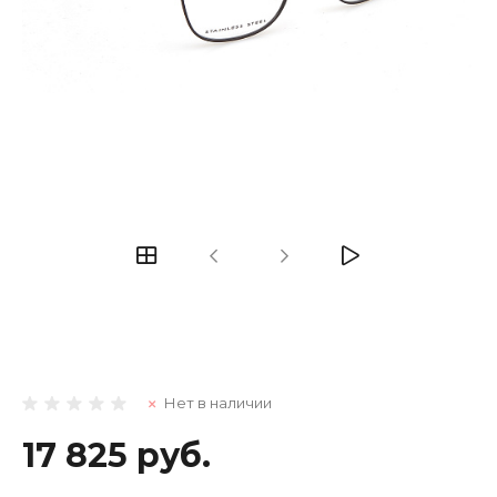
Нет в наличии
17 825 руб.