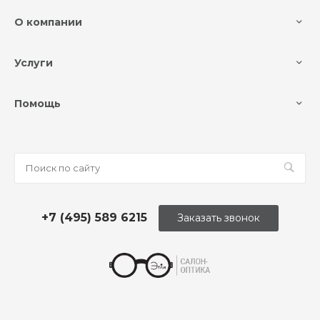
О компании
Услуги
Помощь
+7 (495) 589 6215
Заказать звонок