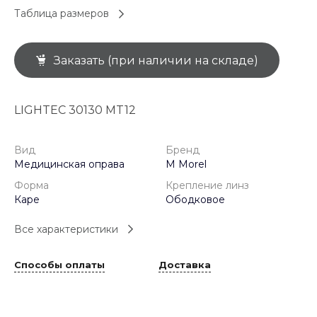
Таблица размеров
Заказать (при наличии на складе)
LIGHTEC 30130 MT12
Вид
Бренд
Медицинская оправа
M Morel
Форма
Крепление линз
Каре
Ободковое
Все характеристики
Способы оплаты
Доставка