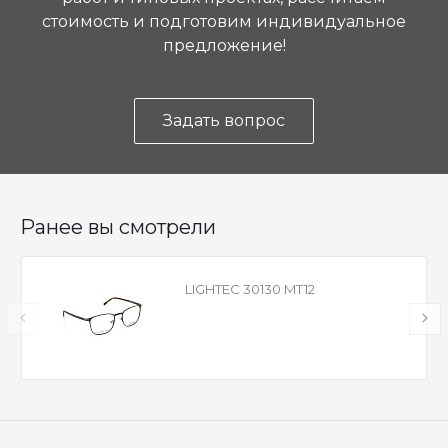
стоимость и подготовим индивидуальное
предложение!
Задать вопрос
Ранее вы смотрели
LIGHTEC 30130 MT12