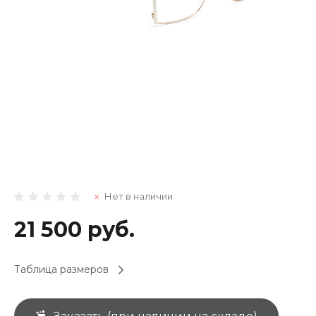
Нет в наличии
21 500 руб.
Таблица размеров