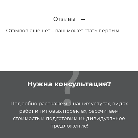
Отзывы
Отзывов ещё нет – ваш может стать первым
Нужна консультация?
Подробно расскажем о наших услугах, видах
работ и типовых проектах, рассчитаем
стоимость и подготовим индивидуальное
предложение!