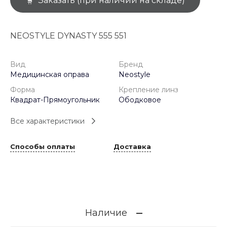
Заказать (при наличии на складе)
NEOSTYLE DYNASTY 555 551
Вид
Бренд
Медицинская оправа
Neostyle
Форма
Крепление линз
Квадрат-Прямоугольник
Ободковое
Все характеристики
Способы оплаты
Доставка
Наличие