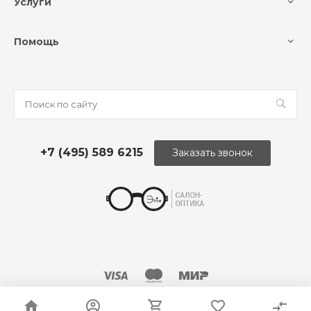
Услуги
Помощь
+7 (495) 589 6215
Заказать звонок
© 2026 Оптика «Этли»