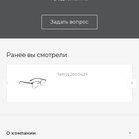
Задать вопрос
Ранее вы смотрели
Tettys 260042 1
О компании