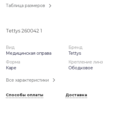
Таблица размеров
Tettys 260042 1
Вид
Бренд
Медицинская оправа
Tettys
Форма
Крепление линз
Каре
Ободковое
Все характеристики
Способы оплаты
Доставка