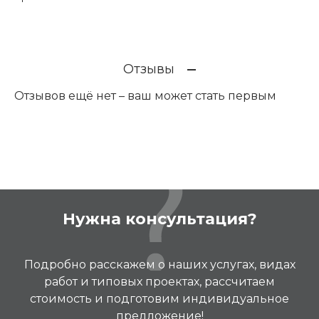
Отзывы
Отзывов ещё нет – ваш может стать первым
Нужна консультация?
Подробно расскажем о наших услугах, видах
работ и типовых проектах, рассчитаем
стоимость и подготовим индивидуальное
предложение!