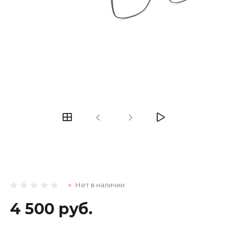
Нет в наличии
4 500 руб.