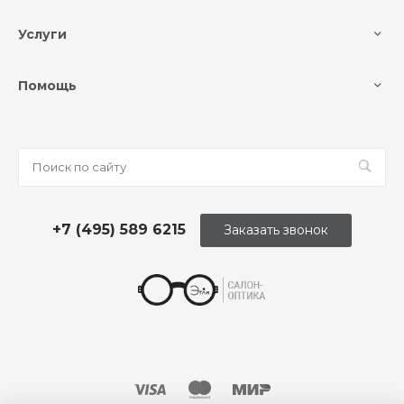
Услуги
Помощь
+7 (495) 589 6215
Заказать звонок