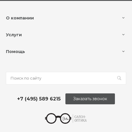
О компании
Услуги
Помощь
+7 (495) 589 6215
Заказать звонок