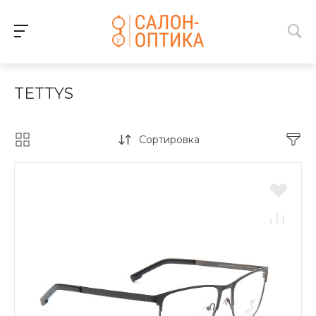
TETTYS
Сортировка