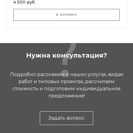
4 500 руб.
В КОРЗИНУ
Нужна консультация?
Подробно расскажем о наших услугах, видах
работ и типовых проектах, рассчитаем
стоимость и подготовим индивидуальное
предложение!
Задать вопрос