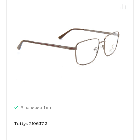
В наличии: 1 шт.
Tettys 210637 3