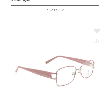
В КОРЗИНУ