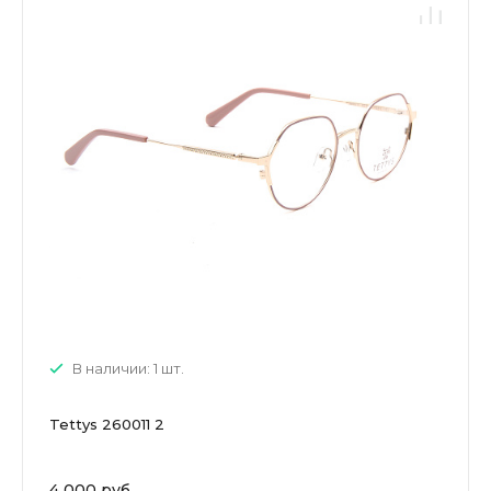
В наличии: 1 шт.
Tettys 260011 2
4 000 руб.