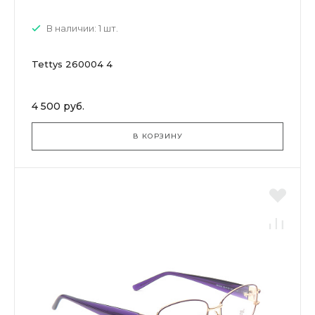
В наличии: 1 шт.
Tettys 260004 4
4 500 руб.
В КОРЗИНУ