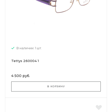
В наличии: 1 шт.
Tettys 260004 1
4 500 руб.
В КОРЗИНУ