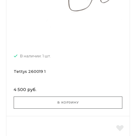
В наличии: 1 шт.
Tettys 260019 1
4 500 руб.
В КОРЗИНУ