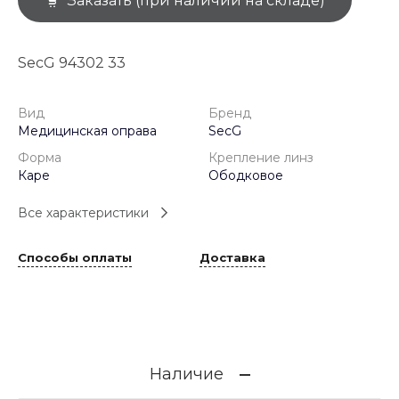
Заказать (при наличии на складе)
SecG 94302 33
Вид
Бренд
Медицинская оправа
SecG
Форма
Крепление линз
Каре
Ободковое
Все характеристики
Способы оплаты
Доставка
Наличие