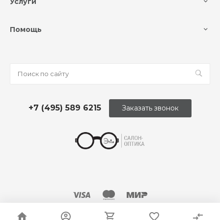
Услуги
Помощь
+7 (495) 589 6215
Заказать звонок
© 2026 Оптика «Этли»