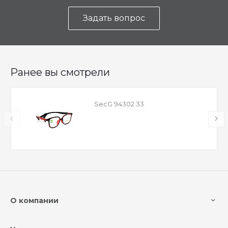
Задать вопрос
Ранее вы смотрели
SecG 94302 33
О компании