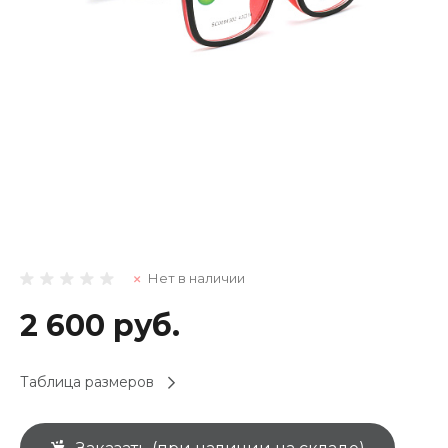
Нет в наличии
2 600 руб.
Таблица размеров