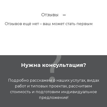
Отзывы
Отзывов ещё нет – ваш может стать первым
Нужна консультация?
Подробно расскажем о наших услугах, видах
работ и типовых проектах, рассчитаем
стоимость и подготовим индивидуальное
предложение!