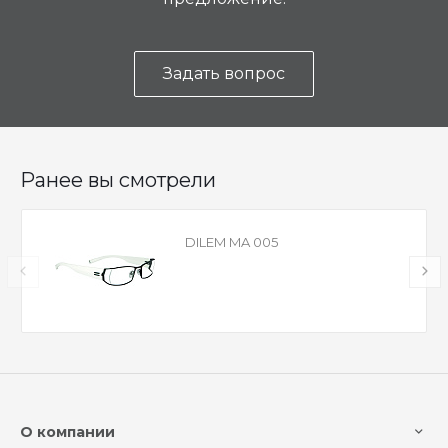
Задать вопрос
Ранее вы смотрели
DILEM MA 005
О компании