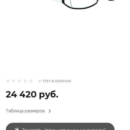
Нет в наличии
24 420 руб.
Таблица размеров