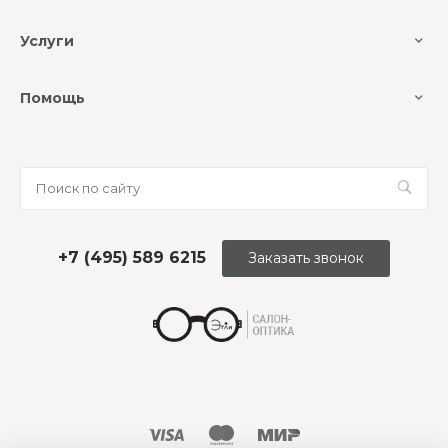
Услуги
Помощь
+7 (495) 589 6215
Заказать звонок