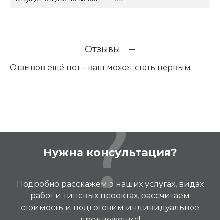
Отзывы
Отзывов ещё нет – ваш может стать первым
Нужна консультация?
Подробно расскажем о наших услугах, видах
работ и типовых проектах, рассчитаем
стоимость и подготовим индивидуальное
предложение!