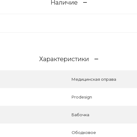
Наличие
Характеристики
Медицинская оправа
Prodesign
Бабочка
Ободковое