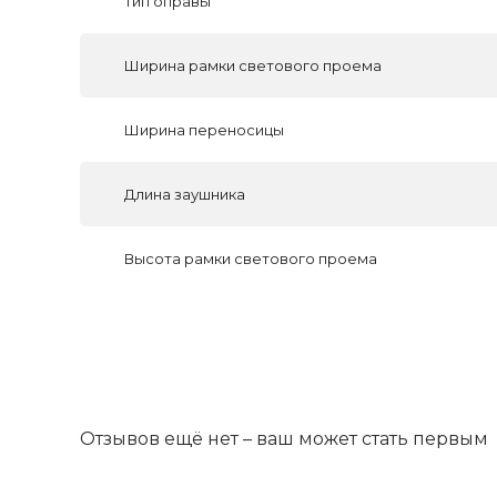
Тип оправы
Ширина рамки светового проема
Ширина переносицы
Длина заушника
Высота рамки светового проема
Отзывов ещё нет – ваш может стать первым