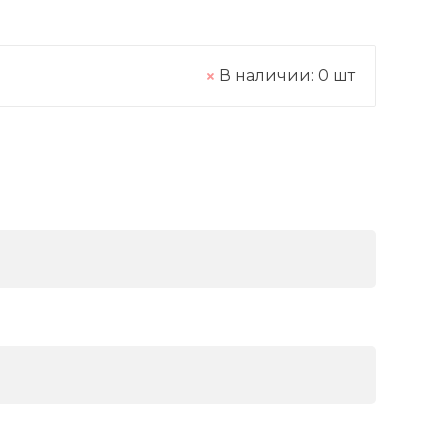
В наличии:
0
шт