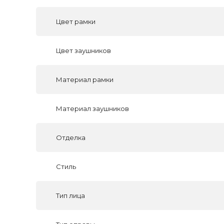
Цвет рамки
Цвет заушников
Материал рамки
Материал заушников
Отделка
Стиль
Тип лица