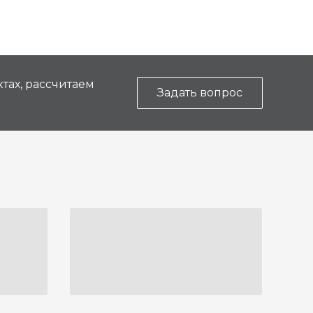
тах, рассчитаем
Задать вопрос