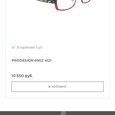
В наличии: 1 шт.
PRODESIGN 6902 4121
10 500 руб.
В КОРЗИНУ