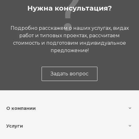
Нужна консультация?
Подробно расскажем о наших услугах, видах
работ и типовых проектах, рассчитаем
стоимость и подготовим индивидуальное
предложение!
Задать вопрос
О компании
Услуги