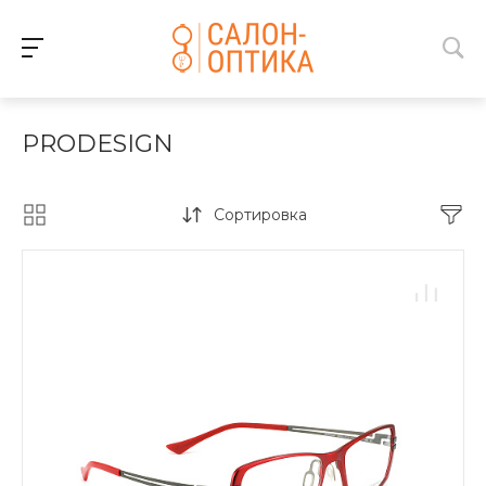
PRODESIGN
Сортировка