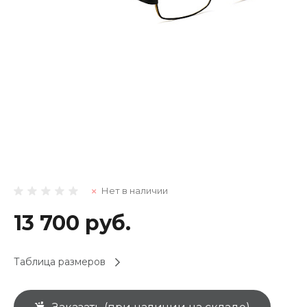
Нет в наличии
13 700 руб.
Таблица размеров