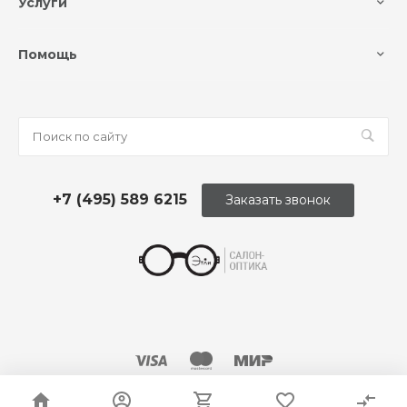
Услуги
Помощь
+7 (495) 589 6215
Заказать звонок
© 2026 Оптика «Этли»