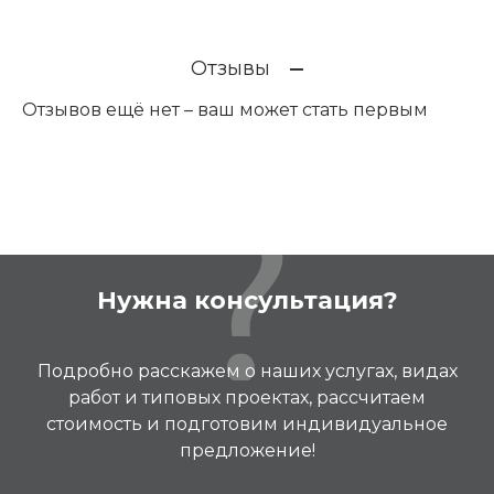
Отзывы
Отзывов ещё нет – ваш может стать первым
Нужна консультация?
Подробно расскажем о наших услугах, видах
работ и типовых проектах, рассчитаем
стоимость и подготовим индивидуальное
предложение!