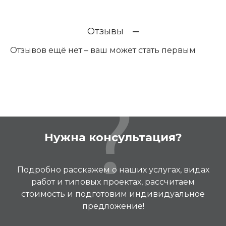
Отзывы
Отзывов ещё нет – ваш может стать первым
Нужна консультация?
Подробно расскажем о наших услугах, видах
работ и типовых проектах, рассчитаем
стоимость и подготовим индивидуальное
предложение!