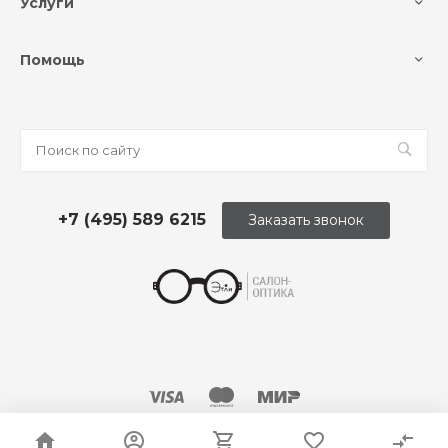
Услуги
Помощь
+7 (495) 589 6215
Заказать звонок
© 2026 Оптика «Этли»