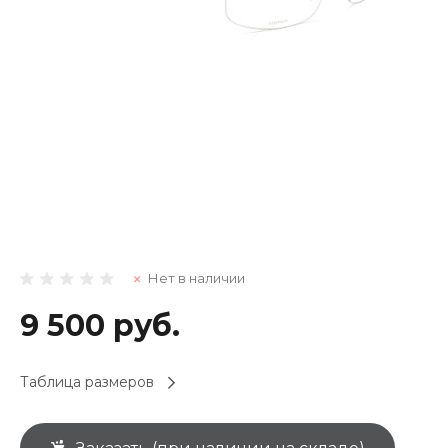
Нет в наличии
9 500 руб.
Таблица размеров