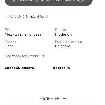
Заказать (при наличии на складе)
PRODESIGN 4358 9521
Вид
Бренд
Медицинская оправа
Prodesign
Форма
Крепление линз
Овал
На леске
Все характеристики
Способы оплаты
Доставка
Наличие