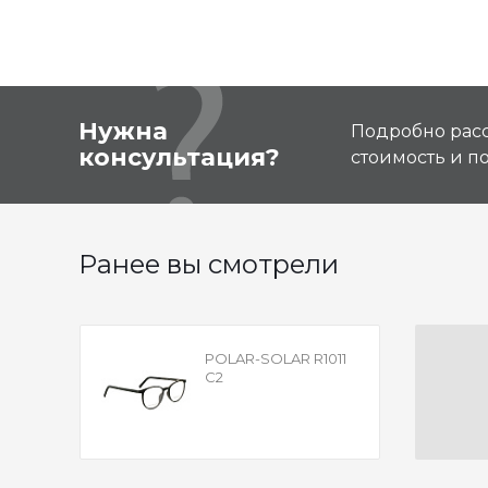
Нужна
Подробно расс
консультация?
стоимость и 
Ранее вы смотрели
POLAR-SOLAR R1011
C2