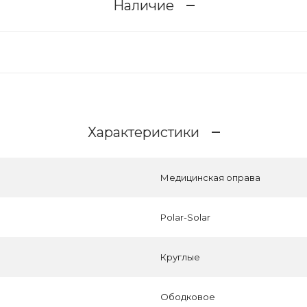
Наличие
Характеристики
Медицинская оправа
Polar-Solar
Круглые
Ободковое