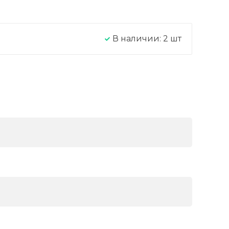
В наличии:
2
шт