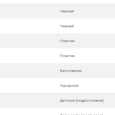
Черный
Черный
Пластик
Пластик
Без отделки
Городской
Детское (подростковое)