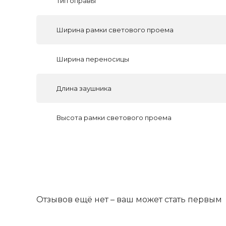
Тип оправы
Ширина рамки светового проема
Ширина переносицы
Длина заушника
Высота рамки светового проема
Отзывов ещё нет – ваш может стать первым