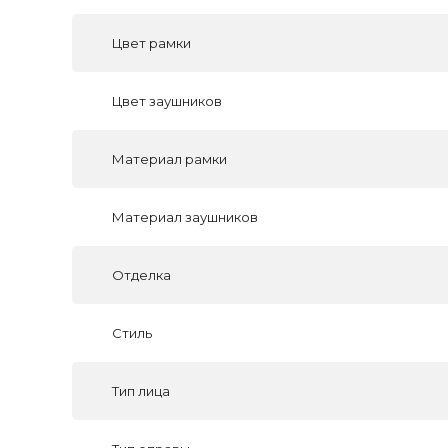
Цвет рамки
Цвет заушников
Материал рамки
Материал заушников
Отделка
Стиль
Тип лица