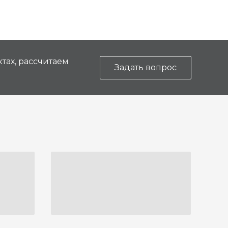
тах, рассчитаем
Задать вопрос