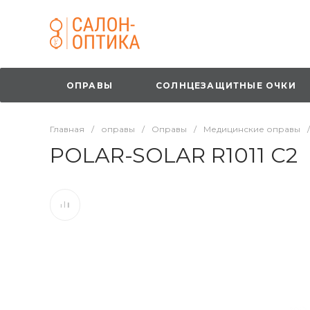
ОПРАВЫ
СОЛНЦЕЗАЩИТНЫЕ ОЧКИ
Главная
/
оправы
/
Оправы
/
Медицинские оправы
/
POLAR-SOLAR R1011 C2