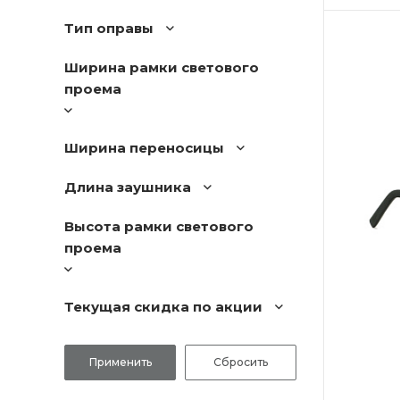
Тип оправы
Ширина рамки светового
проема
Ширина переносицы
Длина заушника
Высота рамки светового
проема
Текущая скидка по акции