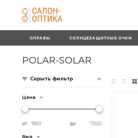
ОПРАВЫ
СОЛНЦЕЗАЩИТНЫЕ ОЧКИ
POLAR-SOLAR
Скрыть фильтр
Цена
от
до
Вид