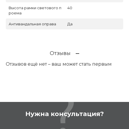
Высота рамки светового п
40
роема
Антивандальная оправа
Да
Отзывы
Отзывов ещё нет – ваш может стать первым
Нужна консультация?