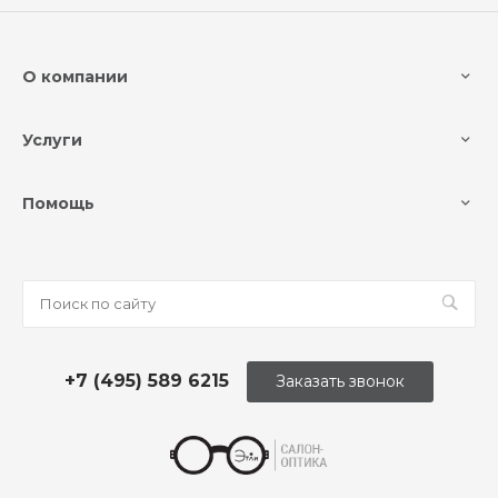
О компании
Услуги
Помощь
+7 (495) 589 6215
Заказать звонок