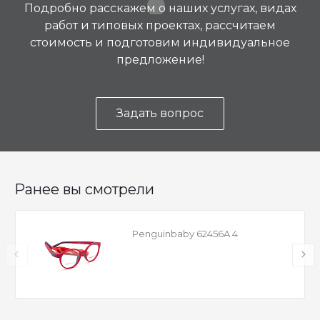
Подробно расскажем о наших услугах, видах
работ и типовых проектах, рассчитаем
стоимость и подготовим индивидуальное
предложение!
Задать вопрос
Ранее вы смотрели
Penguinbaby 62456A 4