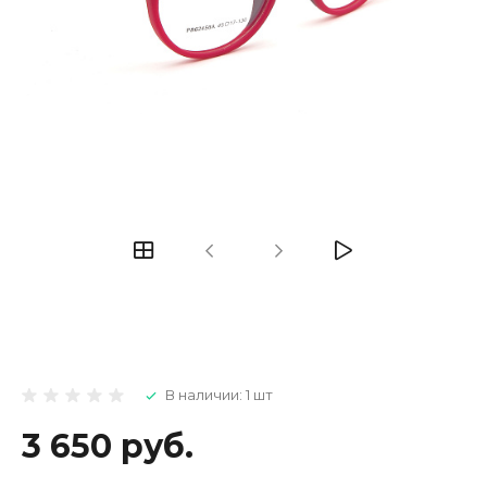
В наличии: 1 шт
3 650 руб.