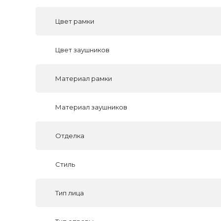
Цвет рамки
Цвет заушников
Материал рамки
Материал заушников
Отделка
Стиль
Тип лица