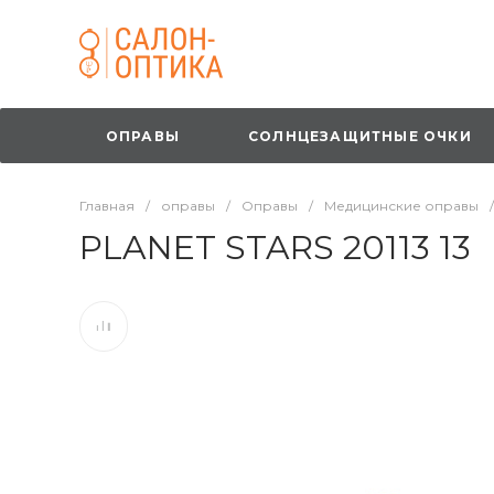
ОПРАВЫ
СОЛНЦЕЗАЩИТНЫЕ ОЧКИ
Главная
/
оправы
/
Оправы
/
Медицинские оправы
/
PLANET STARS 20113 13