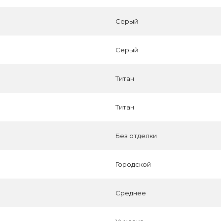
Серый
Серый
Титан
Титан
Без отделки
Городской
Среднее