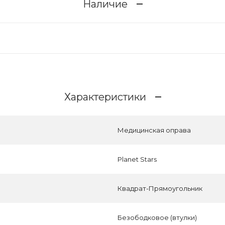
Наличие
Характеристики
Медицинская оправа
Planet Stars
Квадрат-Прямоугольник
Безободковое (втулки)