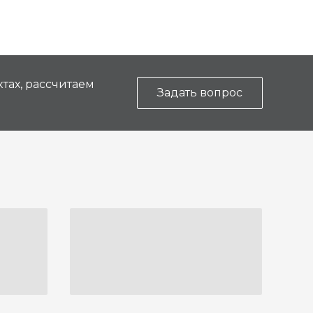
тах, рассчитаем
Задать вопрос