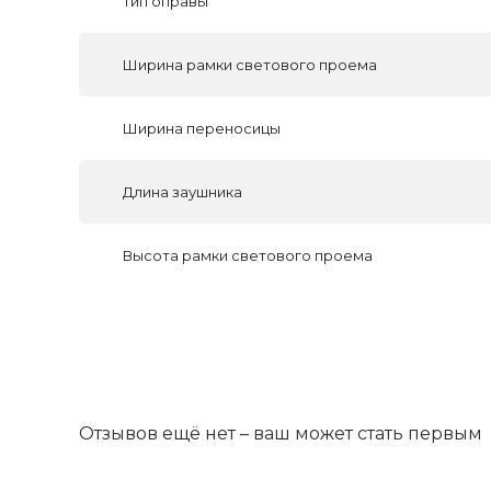
Тип оправы
Ширина рамки светового проема
Ширина переносицы
Длина заушника
Высота рамки светового проема
Отзывов ещё нет – ваш может стать первым