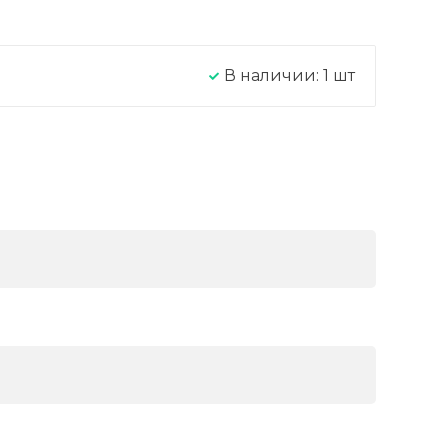
В наличии:
1
шт