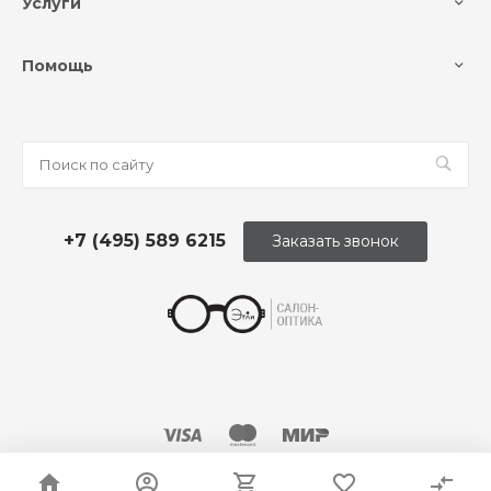
Услуги
Помощь
+7 (495) 589 6215
Заказать звонок
© 2026 Оптика «Этли»