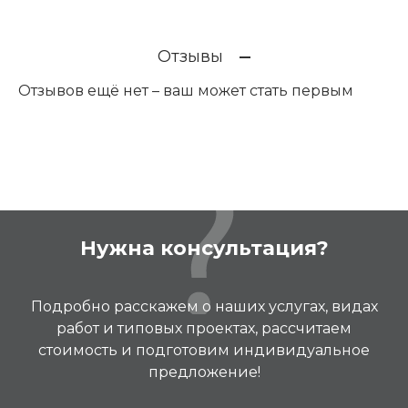
Отзывы
Отзывов ещё нет – ваш может стать первым
Нужна консультация?
Подробно расскажем о наших услугах, видах
работ и типовых проектах, рассчитаем
стоимость и подготовим индивидуальное
предложение!