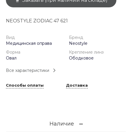
Заказать (при наличии на складе)
NEOSTYLE ZODIAC 47 621
Вид
Бренд
Медицинская оправа
Neostyle
Форма
Крепление линз
Овал
Ободковое
Все характеристики
Способы оплаты
Доставка
Наличие