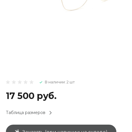
В наличии: 2 шт
17 500 руб.
Таблица размеров