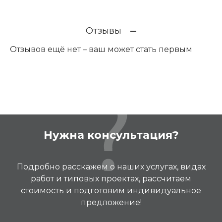
Отзывы
Отзывов ещё нет – ваш может стать первым
Нужна консультация?
Подробно расскажем о наших услугах, видах
работ и типовых проектах, рассчитаем
стоимость и подготовим индивидуальное
предложение!