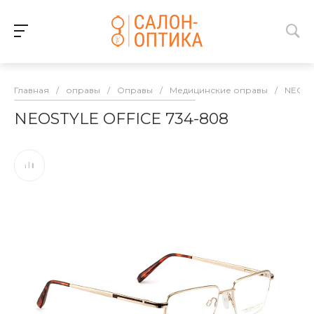
Главная
/
оправы
/
Оправы
/
Медицинские оправы
/
NEOST
NEOSTYLE OFFICE 734-808