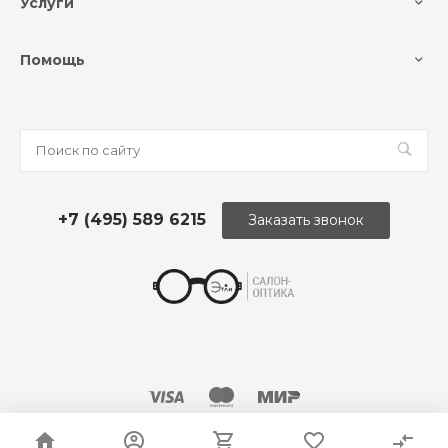
Услуги
Помощь
+7 (495) 589 6215
Заказать звонок
© 2026 Оптика «Этли»