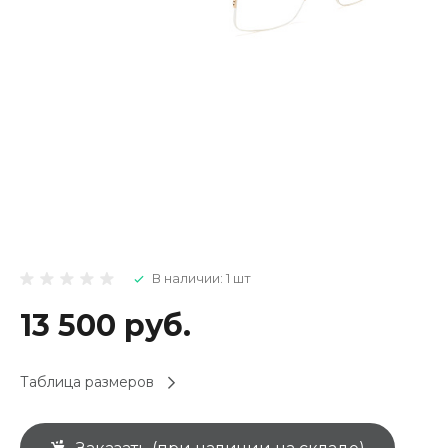
В наличии: 1 шт
13 500 руб.
Таблица размеров