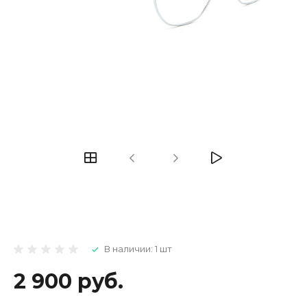
В наличии: 1 шт
2 900 руб.