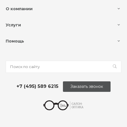
О компании
Услуги
Помощь
+7 (495) 589 6215
Заказать звонок