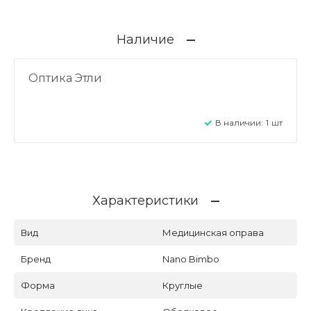
Наличие
Оптика Этли
В наличии:
1
шт
Характеристики
Вид
Медицинская оправа
Бренд
Nano Bimbo
Форма
Круглые