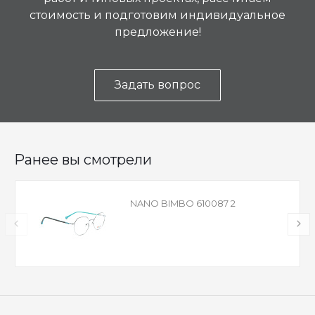
стоимость и подготовим индивидуальное
предложение!
Задать вопрос
Ранее вы смотрели
NANO BIMBO 610087 2