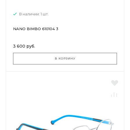
В наличии: 1 шт.
NANO BIMBO 610104 3
3 600 руб.
В КОРЗИНУ