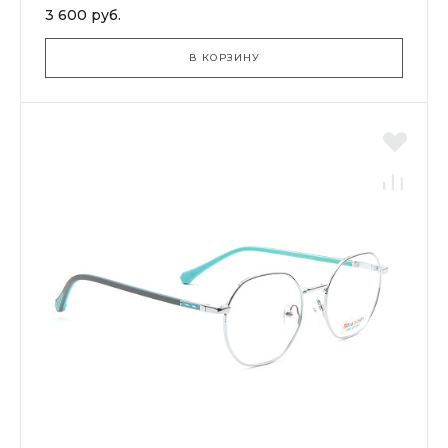
3 600 руб.
В КОРЗИНУ