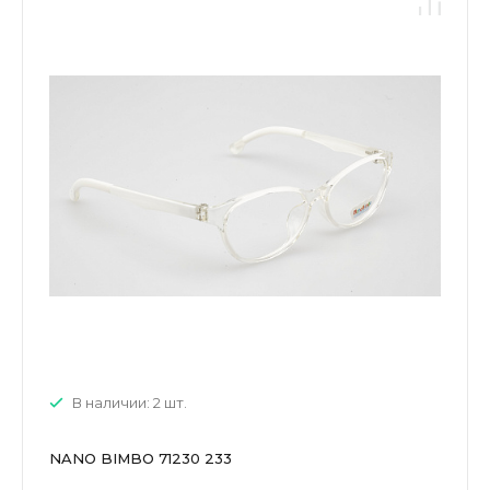
В наличии: 2 шт.
NANO BIMBO 71230 233