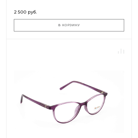
2 500 руб.
В КОРЗИНУ