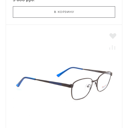
В КОРЗИНУ