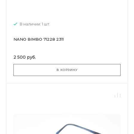
В наличии: 1 шт.
NANO BIMBO 71228 2311
2 500 руб.
В КОРЗИНУ