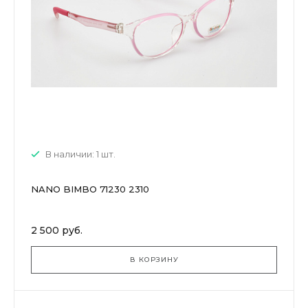
В наличии: 1 шт.
NANO BIMBO 71230 2310
2 500 руб.
В КОРЗИНУ