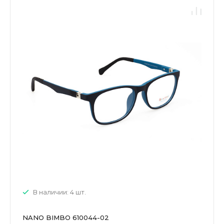
В наличии: 4 шт.
NANO BIMBO 610044-02