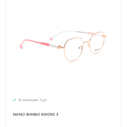
В наличии: 1 шт.
NANO BIMBO 610090 3