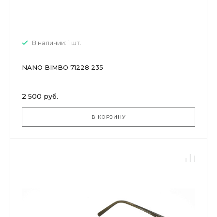
В наличии: 1 шт.
NANO BIMBO 71228 235
2 500 руб.
В КОРЗИНУ