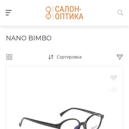
NANO BIMBO
Сортировка