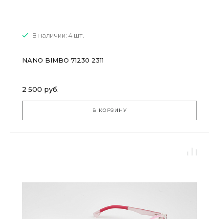
В наличии: 4 шт.
NANO BIMBO 71230 2311
2 500 руб.
В КОРЗИНУ