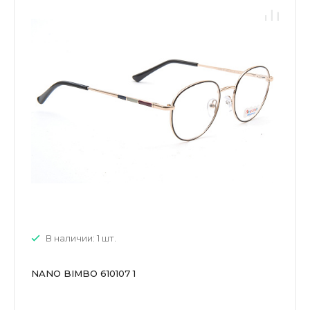
В наличии: 1 шт.
NANO BIMBO 610107 1