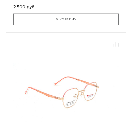
2 500 руб.
В КОРЗИНУ