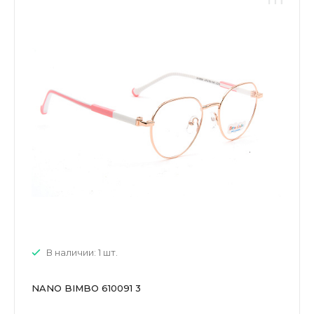
В наличии: 1 шт.
NANO BIMBO 610091 3