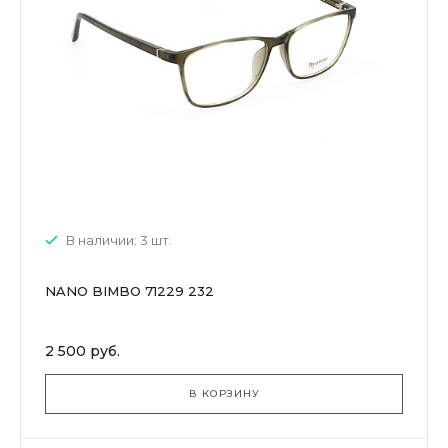
В наличии: 3 шт.
NANO BIMBO 71229 232
2 500 руб.
В КОРЗИНУ