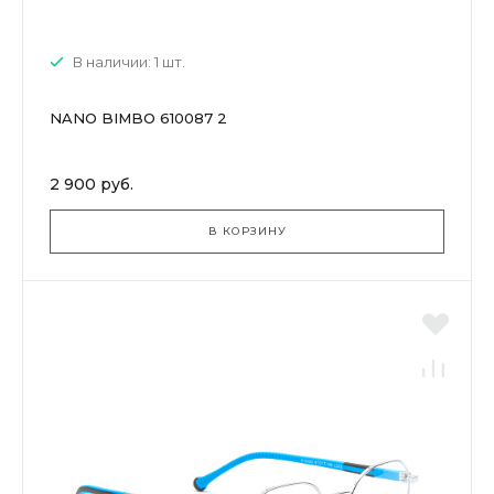
В наличии: 1 шт.
NANO BIMBO 610087 2
2 900 руб.
В КОРЗИНУ