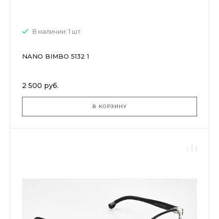
В наличии: 1 шт.
NANO BIMBO 5132 1
2 500 руб.
В КОРЗИНУ