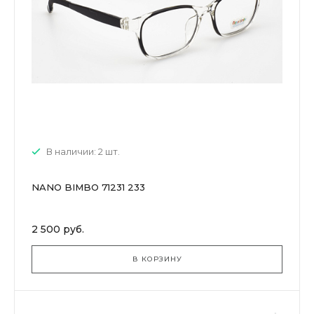
В наличии: 2 шт.
NANO BIMBO 71231 233
2 500 руб.
В КОРЗИНУ