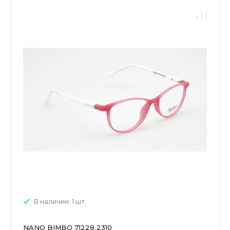
В наличии: 1 шт.
NANO BIMBO 71228 2310