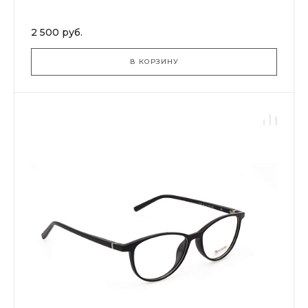
2 500 руб.
В КОРЗИНУ