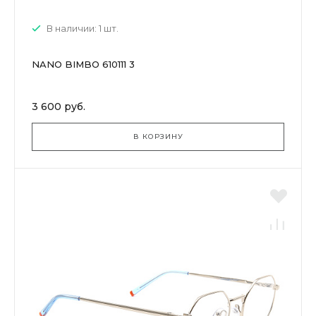
В наличии: 1 шт.
NANO BIMBO 610111 3
3 600 руб.
В КОРЗИНУ