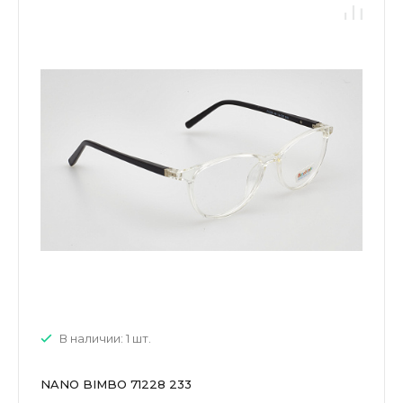
В наличии: 1 шт.
NANO BIMBO 71228 233