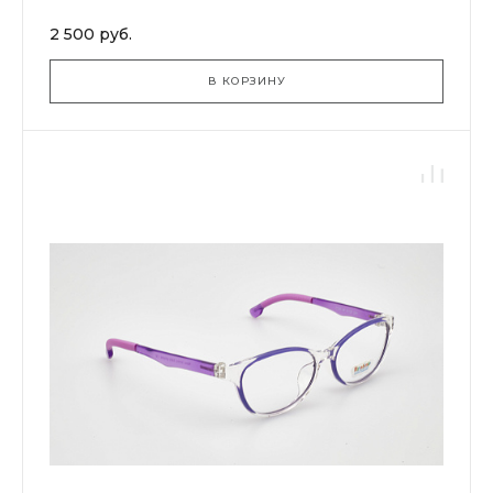
2 500 руб.
В КОРЗИНУ