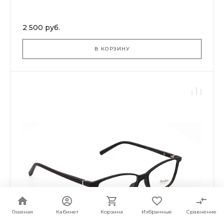
2 500 руб.
В КОРЗИНУ
Главная
Кабинет
Корзина
Избранные
Сравнение