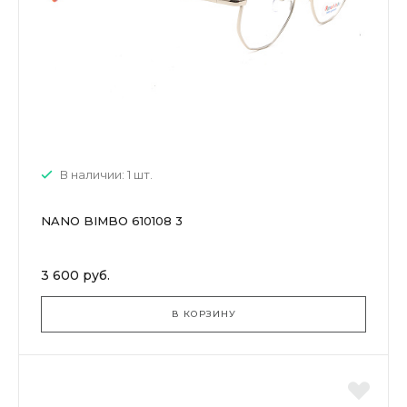
В наличии: 1 шт.
NANO BIMBO 610108 3
3 600 руб.
В КОРЗИНУ