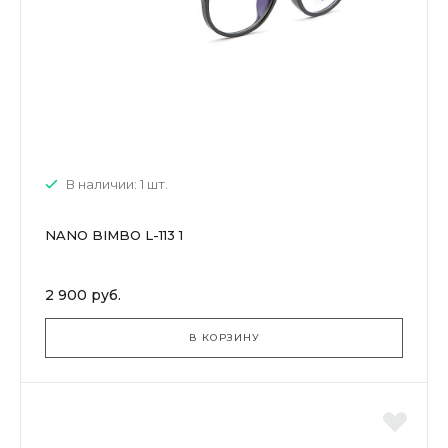
В наличии: 1 шт.
NANO BIMBO L-113 1
2 900 руб.
В КОРЗИНУ