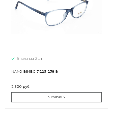
В наличии: 2 шт.
NANO BIMBO 71225-238 B
2 500 руб.
В КОРЗИНУ