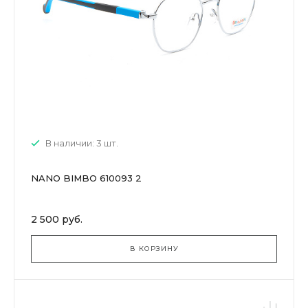
В наличии: 3 шт.
NANO BIMBO 610093 2
2 500 руб.
В КОРЗИНУ