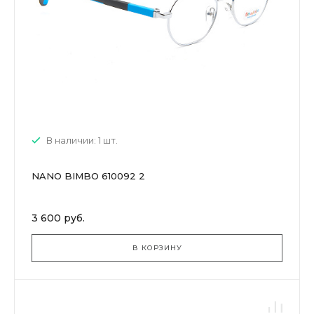
В наличии: 1 шт.
NANO BIMBO 610092 2
3 600 руб.
В КОРЗИНУ