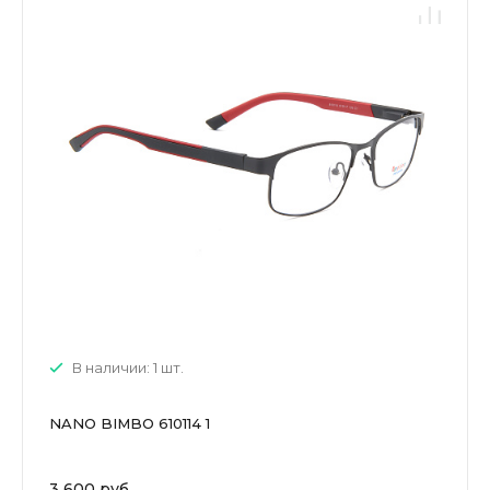
В наличии: 1 шт.
NANO BIMBO 610114 1
3 600 руб.