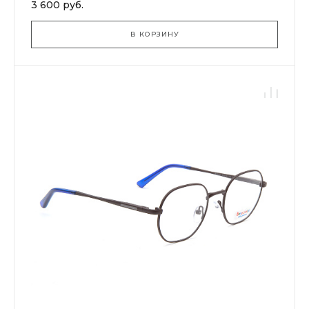
3 600 руб.
В КОРЗИНУ