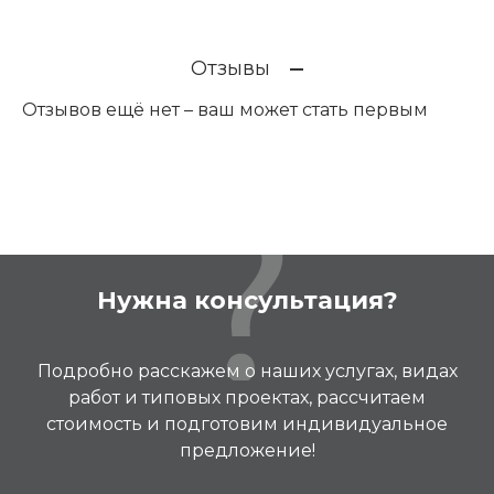
Отзывы
Отзывов ещё нет – ваш может стать первым
Нужна консультация?
Подробно расскажем о наших услугах, видах
работ и типовых проектах, рассчитаем
стоимость и подготовим индивидуальное
предложение!