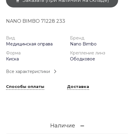
Заказать (при наличии на складе)
NANO BIMBO 71228 233
Вид
Бренд
Медицинская оправа
Nano Bimbo
Форма
Крепление линз
Киска
Ободковое
Все характеристики
Способы оплаты
Доставка
Наличие