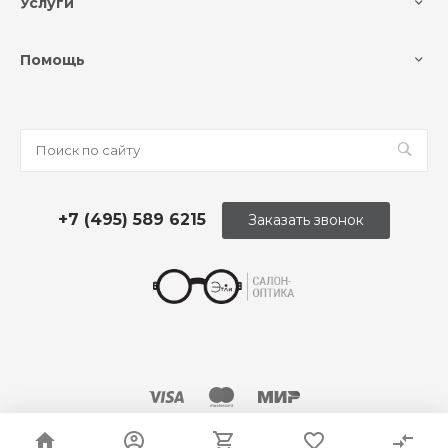
Услуги
Помощь
+7 (495) 589 6215
Заказать звонок
© 2026 Оптика «Этли»