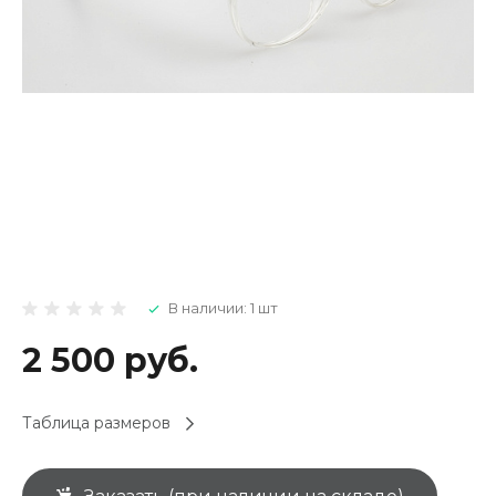
В наличии: 1 шт
2 500 руб.
Таблица размеров