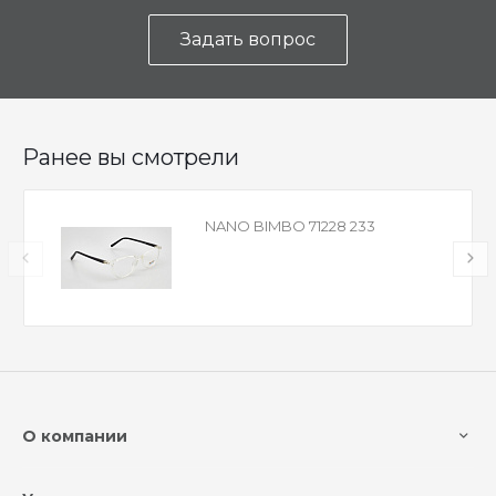
Задать вопрос
Ранее вы смотрели
NANO BIMBO 71228 233
О компании