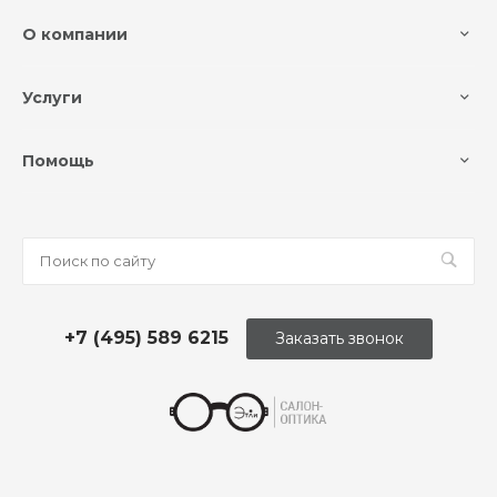
О компании
Услуги
Помощь
+7 (495) 589 6215
Заказать звонок