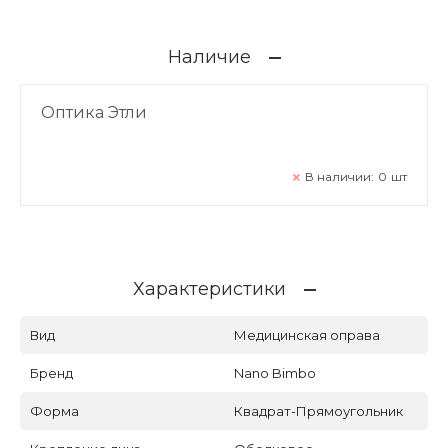
Наличие
Оптика Этли
В наличии:
0
шт
Характеристики
Вид
Медицинская оправа
Бренд
Nano Bimbo
Форма
Квадрат-Прямоугольник