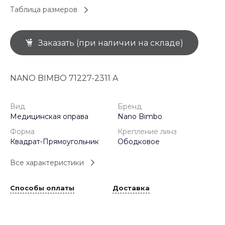
Таблица размеров
Заказать (при наличии на складе)
NANO BIMBO 71227-2311 A
Вид
Бренд
Медицинская оправа
Nano Bimbo
Форма
Крепление линз
Квадрат-Прямоугольник
Ободковое
Все характеристики
Способы оплаты
Доставка