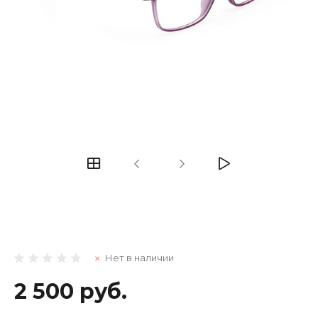
Нет в наличии
2 500 руб.