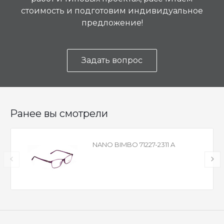
стоимость и подготовим индивидуальное
предложение!
Задать вопрос
Ранее вы смотрели
NANO BIMBO 71227-2311 A