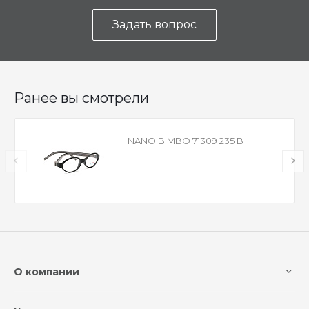
Задать вопрос
Ранее вы смотрели
NANO BIMBO 71309 235 B
О компании