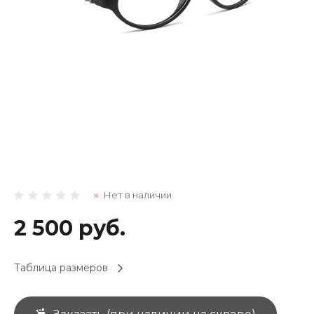
Нет в наличии
2 500 руб.
Таблица размеров