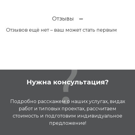
Отзывы
Отзывов ещё нет – ваш может стать первым
Нужна консультация?
Подробно расскажем о наших услугах, видах
работ и типовых проектах, рассчитаем
стоимость и подготовим индивидуальное
предложение!