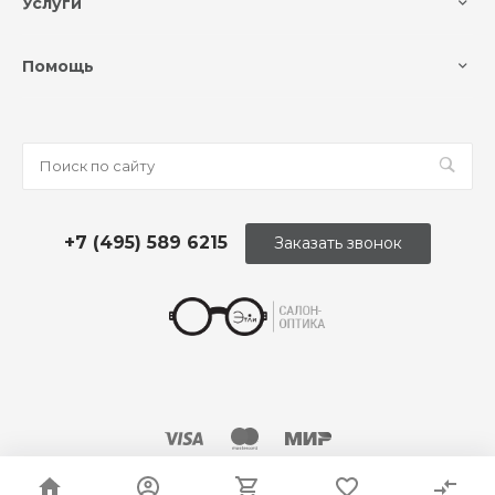
Услуги
Помощь
+7 (495) 589 6215
Заказать звонок
© 2026 Оптика «Этли»