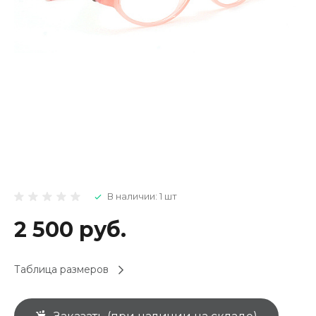
В наличии: 1 шт
2 500 руб.
Таблица размеров