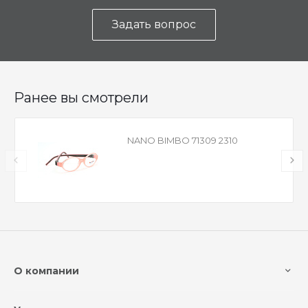
Задать вопрос
Ранее вы смотрели
NANO BIMBO 71309 2310
О компании