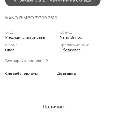
Заказать (при наличии на складе)
NANO BIMBO 71309 2310
Вид
Бренд
Медицинская оправа
Nano Bimbo
Форма
Крепление линз
Овал
Ободковое
Все характеристики
Способы оплаты
Доставка
Наличие