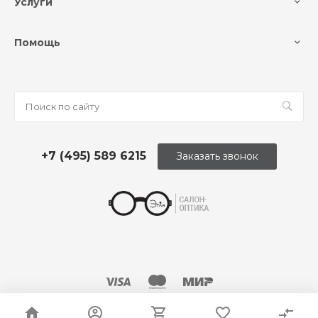
Услуги
Помощь
+7 (495) 589 6215
Заказать звонок
© 2026 Оптика «Этли»