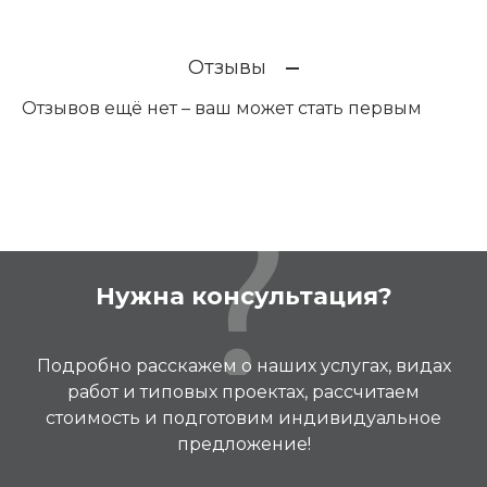
Отзывы
Отзывов ещё нет – ваш может стать первым
Нужна консультация?
Подробно расскажем о наших услугах, видах
работ и типовых проектах, рассчитаем
стоимость и подготовим индивидуальное
предложение!