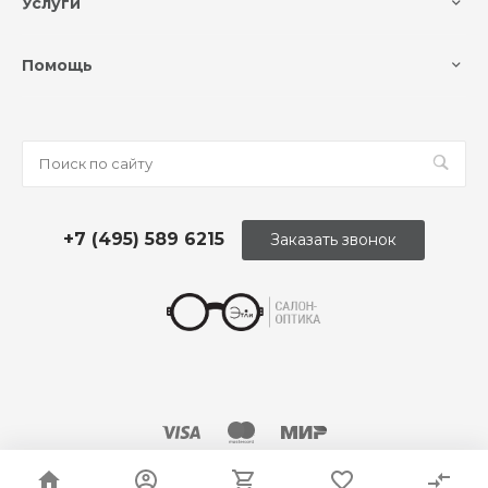
Услуги
Помощь
+7 (495) 589 6215
Заказать звонок
© 2026 Оптика «Этли»