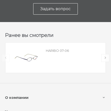
Задать вопрос
Ранее вы смотрели
HARIBO 07-06
О компании