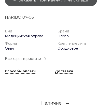
Заказать (при наличии на складе)
HARIBO 07-06
Вид
Бренд
Медицинская оправа
Haribo
Форма
Крепление линз
Овал
Ободковое
Все характеристики
Способы оплаты
Доставка
Наличие