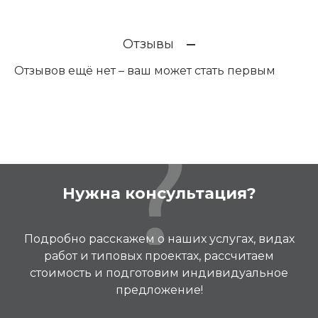
Отзывы
Отзывов ещё нет – ваш может стать первым
Нужна консультация?
Подробно расскажем о наших услугах, видах
работ и типовых проектах, рассчитаем
стоимость и подготовим индивидуальное
предложение!