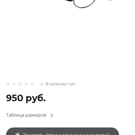
В наличии: 1 шт
950 руб.
Таблица размеров