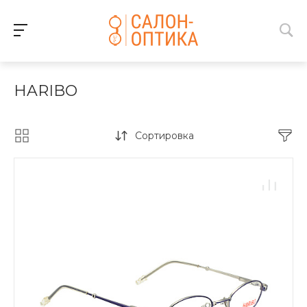
HARIBO
Сортировка