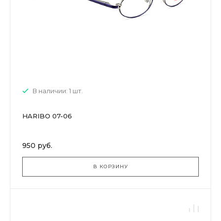
В наличии: 1 шт.
HARIBO 07-06
950 руб.
В КОРЗИНУ