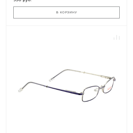
В КОРЗИНУ