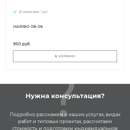
В наличии: 1 шт.
HARIBO 08-06
950 руб.
В КОРЗИНУ
Нужна консультация?
Подробно расскажем о наших услугах, видах
работ и типовых проектах, рассчитаем
стоимость и подготовим индивидуальное