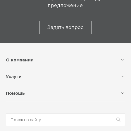
предложение!
Задать вопрос
О компании
Услуги
Помощь