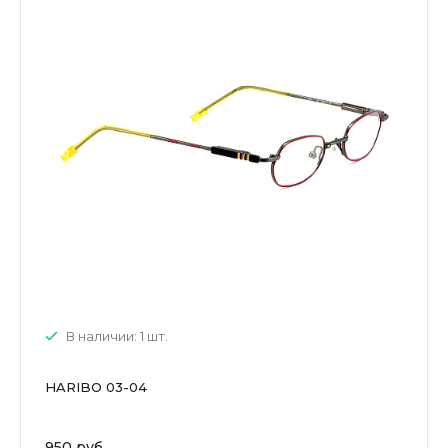
В наличии: 1 шт.
HARIBO 03-04
950 руб.