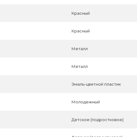
Красный
Красный
Металл
Металл
Эмаль-цветной пластик
Молодежный
Детское (подростковое)