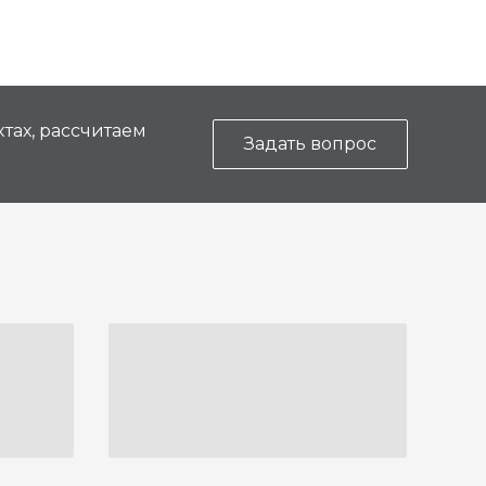
тах, рассчитаем
Задать вопрос