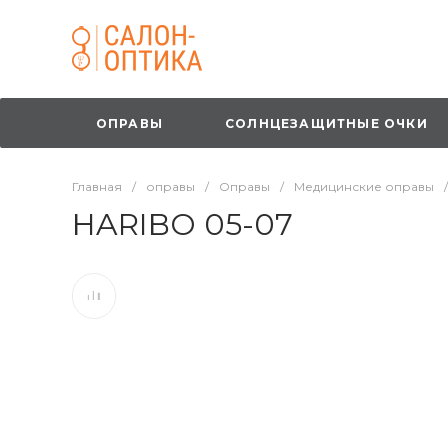
ОПРАВЫ
СОЛНЦЕЗАЩИТНЫЕ ОЧКИ
Главная
/
оправы
/
Оправы
/
Медицинские оправы
/
HARIBO 05-07