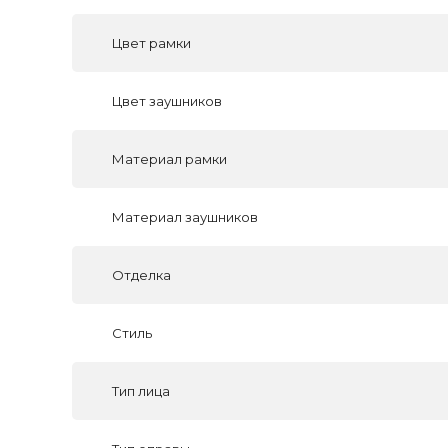
Цвет рамки
Цвет заушников
Материал рамки
Материал заушников
Отделка
Стиль
Тип лица