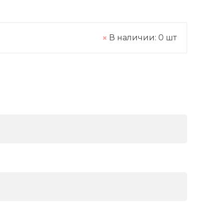
В наличии:
0
шт