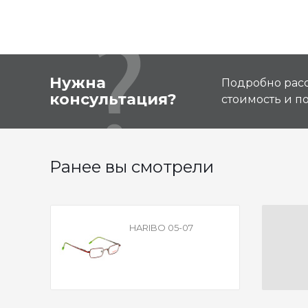
Нужна
Подробно расс
консультация?
стоимость и 
Ранее вы смотрели
HARIBO 05-07