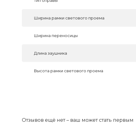
Тип оправы
Ширина рамки светового проема
Ширина переносицы
Длина заушника
Высота рамки светового проема
Отзывов ещё нет – ваш может стать первым