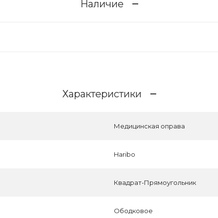
Наличие
Характеристики
Медицинская оправа
Haribo
Квадрат-Прямоугольник
Ободковое