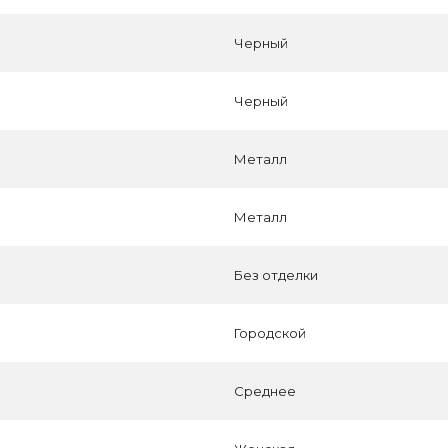
Черный
Черный
Металл
Металл
Без отделки
Городской
Среднее