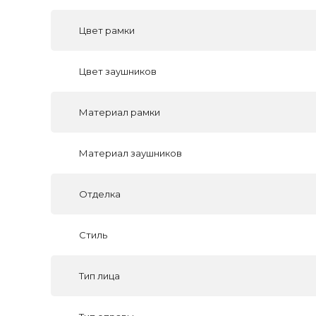
Цвет рамки
Цвет заушников
Материал рамки
Материал заушников
Отделка
Стиль
Тип лица