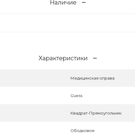
Наличие
Характеристики
Медицинская оправа
Guess
Квадрат-Прямоугольник
Ободковое