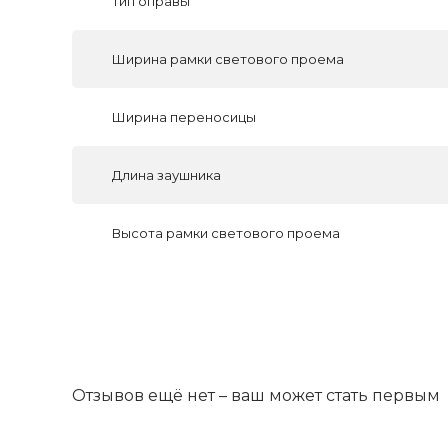
Тип оправы
Ширина рамки светового проема
Ширина переносицы
Длина заушника
Высота рамки светового проема
Отзывов ещё нет – ваш может стать первым