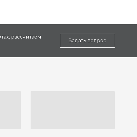
тах, рассчитаем
Задать вопрос