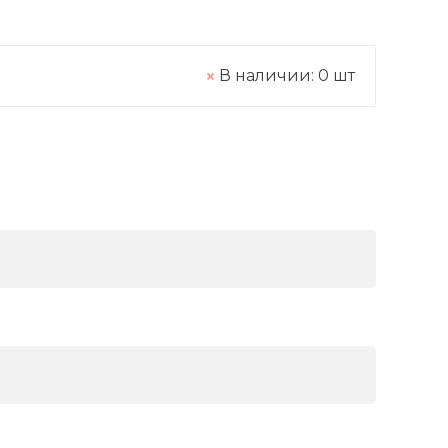
В наличии:
0
шт