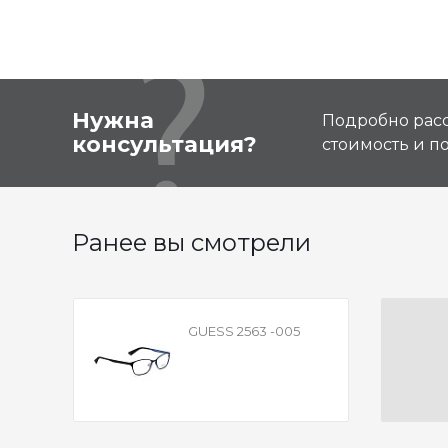
Нужна
Подробно расс
консультация?
стоимость и 
Ранее вы смотрели
GUESS 2563 -005