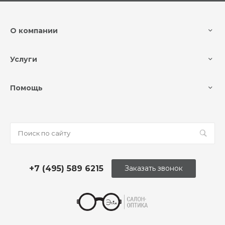
О компании
Услуги
Помощь
+7 (495) 589 6215
Заказать звонок