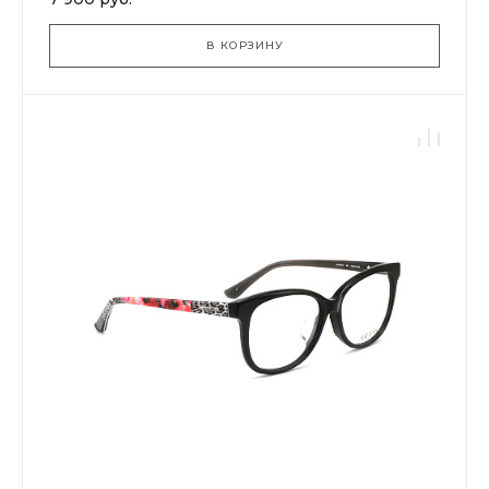
В КОРЗИНУ