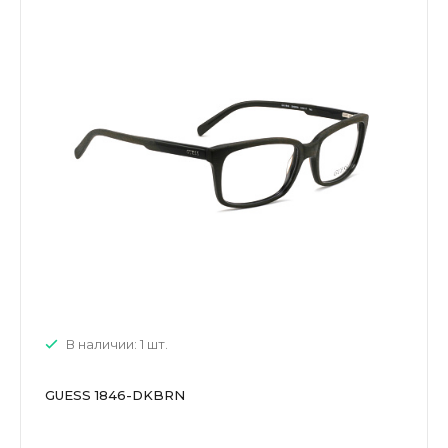
В наличии: 1 шт.
GUESS 1846-DKBRN