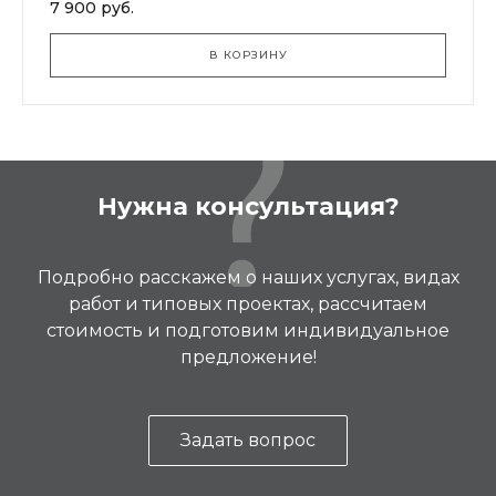
7 900 руб.
В КОРЗИНУ
Нужна консультация?
Подробно расскажем о наших услугах, видах
работ и типовых проектах, рассчитаем
стоимость и подготовим индивидуальное
предложение!
Задать вопрос