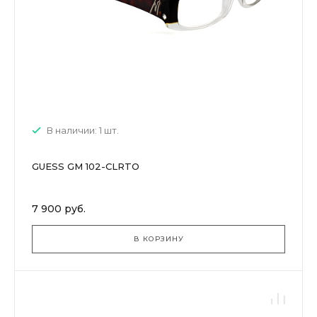
В наличии: 1 шт.
GUESS GM 102-CLRTO
7 900 руб.
В КОРЗИНУ