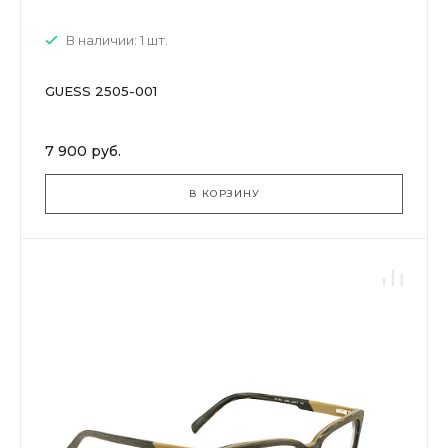
В наличии: 1 шт.
GUESS 2505-001
7 900 руб.
В КОРЗИНУ