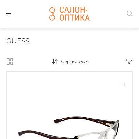
GUESS
Сортировка