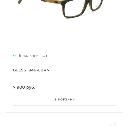
В наличии: 1 шт.
GUESS 1846-LBRN
7 900 руб.
В КОРЗИНУ