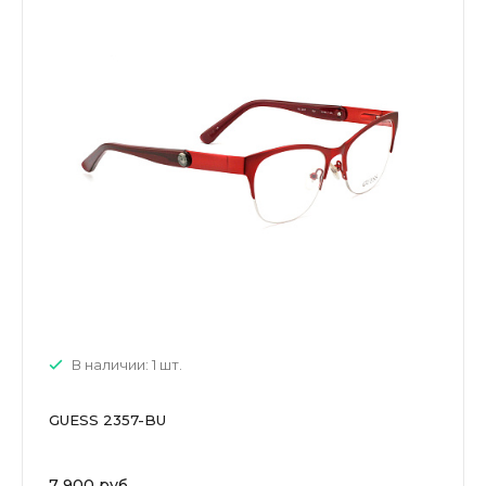
В наличии: 1 шт.
GUESS 2357-BU
7 900 руб.