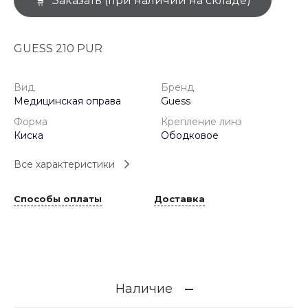
Заказать (при наличии на складе)
GUESS 210 PUR
Вид
Бренд
Медицинская оправа
Guess
Форма
Крепление линз
Киска
Ободковое
Все характеристики
Способы оплаты
Доставка
Наличие