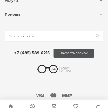
Услуги
Помощь
+7 (495) 589 6215
Заказать звонок
© 2026 Оптика «Этли»