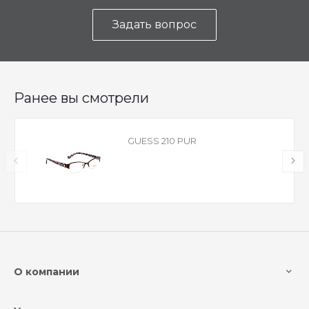
Задать вопрос
Ранее вы смотрели
GUESS 210 PUR
О компании