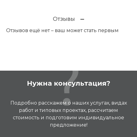
Отзывы
Отзывов ещё нет – ваш может стать первым
Нужна консультация?
Подробно расскажем о наших услугах, видах
работ и типовых проектах, рассчитаем
стоимость и подготовим индивидуальное
предложение!