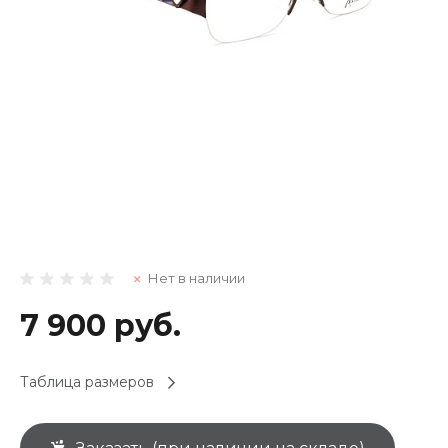
Нет в наличии
7 900 руб.
Таблица размеров