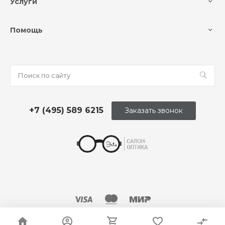
Услуги
Помощь
+7 (495) 589 6215
Заказать звонок
© 2026 Оптика «Этли»