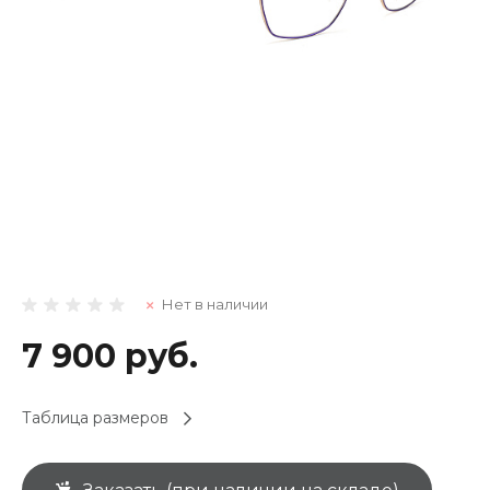
Нет в наличии
7 900 руб.
Таблица размеров