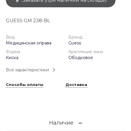
Заказать (при наличии на складе)
GUESS GM 238-BL
Вид
Бренд
Медицинская оправа
Guess
Форма
Крепление линз
Киска
Ободковое
Все характеристики
Способы оплаты
Доставка
Наличие