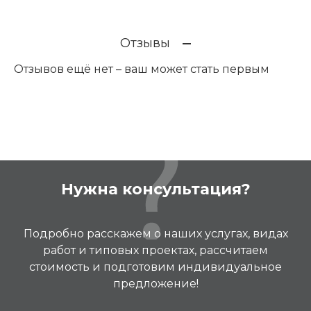
Отзывы
Отзывов ещё нет – ваш может стать первым
Нужна консультация?
Подробно расскажем о наших услугах, видах
работ и типовых проектах, рассчитаем
стоимость и подготовим индивидуальное
предложение!