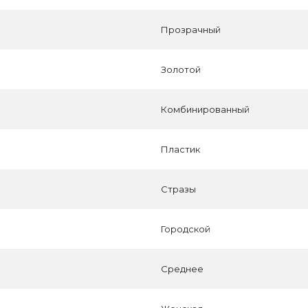
Прозрачный
Золотой
Комбинированный
Пластик
Стразы
Городской
Среднее