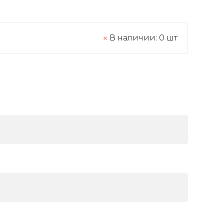
В наличии:
0
шт