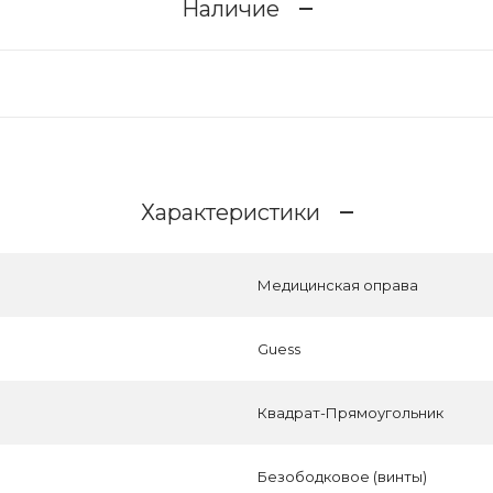
Наличие
Характеристики
Медицинская оправа
Guess
Квадрат-Прямоугольник
Безободковое (винты)