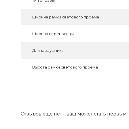
Тип оправы
Ширина рамки светового проема
Ширина переносицы
Длина заушника
Высота рамки светового проема
Отзывов ещё нет – ваш может стать первым