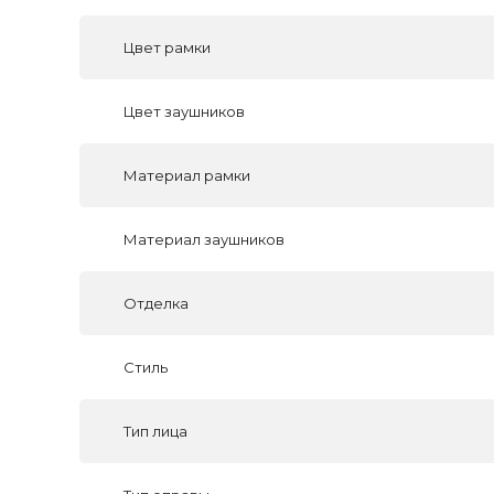
Цвет рамки
Цвет заушников
Материал рамки
Материал заушников
Отделка
Стиль
Тип лица