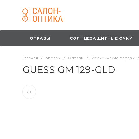
ОПРАВЫ
СОЛНЦЕЗАЩИТНЫЕ ОЧКИ
Главная
/
оправы
/
Оправы
/
Медицинские оправы
/
GUESS GM 129-GLD