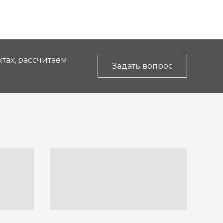
тах, рассчитаем
Задать вопрос