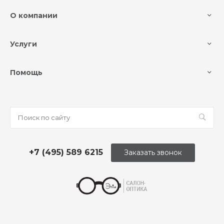
О компании
Услуги
Помощь
+7 (495) 589 6215
Заказать звонок