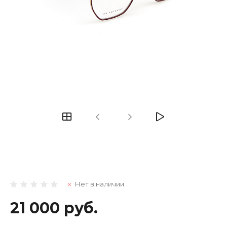
Нет в наличии
21 000 руб.