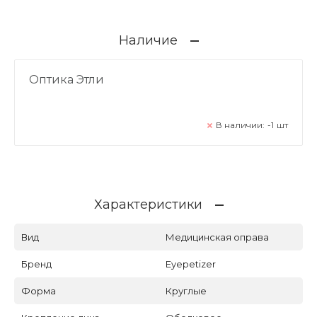
Наличие
Оптика Этли
В наличии:
-1
шт
Характеристики
Вид
Медицинская оправа
Бренд
Eyepetizer
Форма
Круглые