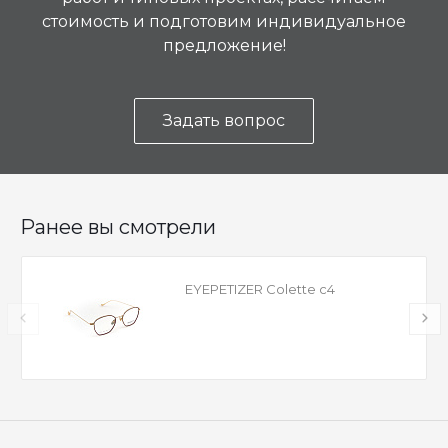
стоимость и подготовим индивидуальное
предложение!
Задать вопрос
Ранее вы смотрели
EYEPETIZER Colette c4