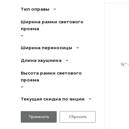
Тип оправы
Ширина рамки светового
проема
Ширина переносицы
Длина заушника
Высота рамки светового
проема
Текущая скидка по акции