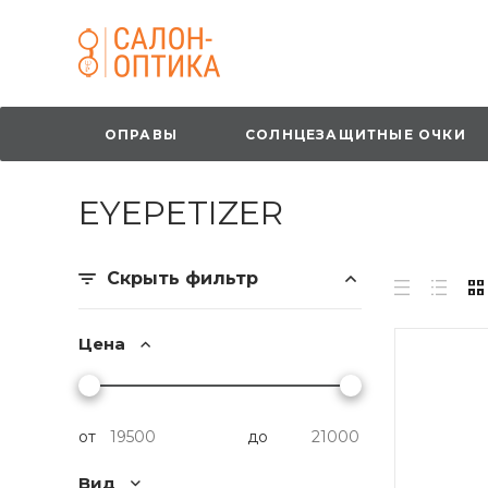
ОПРАВЫ
СОЛНЦЕЗАЩИТНЫЕ ОЧКИ
EYEPETIZER
Скрыть фильтр
Цена
от
до
Вид