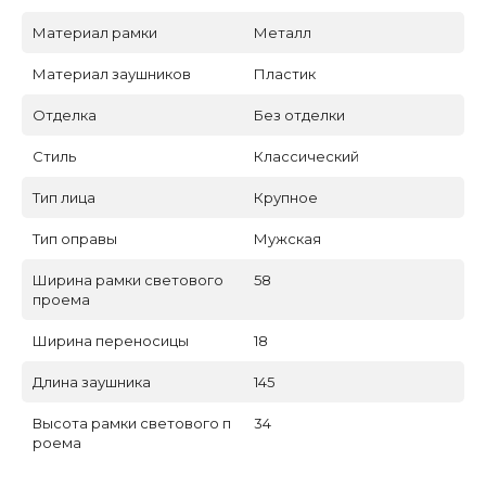
Материал рамки
Металл
Материал заушников
Пластик
Отделка
Без отделки
Стиль
Классический
Тип лица
Крупное
Тип оправы
Мужская
Ширина рамки светового
58
проема
Ширина переносицы
18
Длина заушника
145
Высота рамки светового п
34
роема