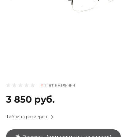
Нет в наличии
3 850 руб.
Таблица размеров