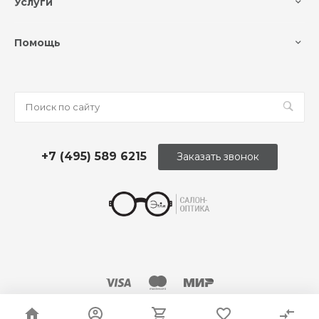
Услуги
Помощь
+7 (495) 589 6215
Заказать звонок
© 2026 Оптика «Этли»