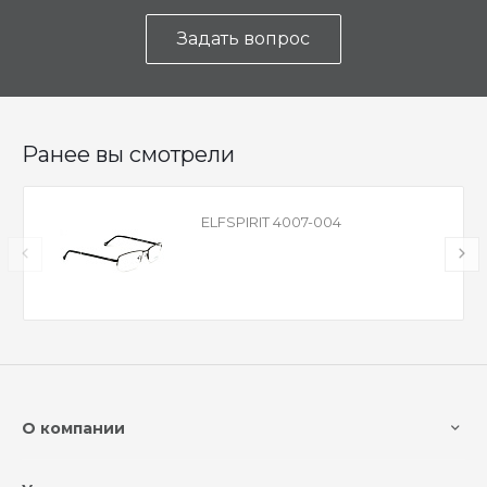
Задать вопрос
Ранее вы смотрели
ELFSPIRIT 4007-004
О компании