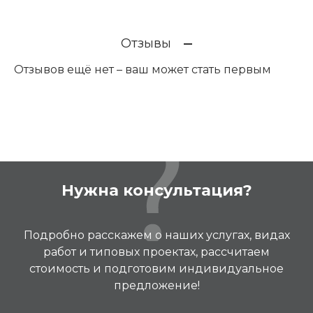
Отзывы
Отзывов ещё нет – ваш может стать первым
Нужна консультация?
Подробно расскажем о наших услугах, видах
работ и типовых проектах, рассчитаем
стоимость и подготовим индивидуальное
предложение!