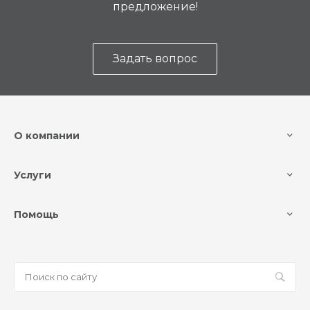
предложение!
Задать вопрос
О компании
Услуги
Помощь