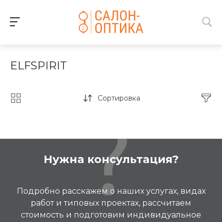
ELFSPIRIT
Сортировка
Нужна консультация?
Подробно расскажем о наших услугах, видах
работ и типовых проектах, рассчитаем
стоимость и подготовим индивидуальное