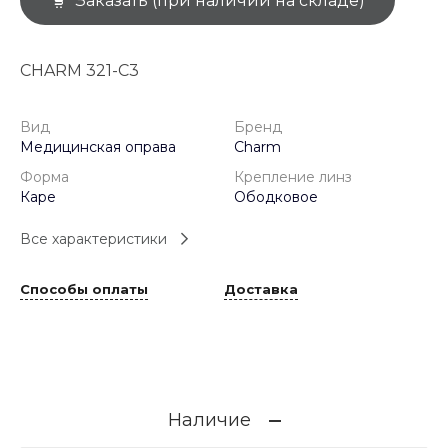
Заказать (при наличии на складе)
CHARM 321-C3
Вид
Бренд
Медицинская оправа
Charm
Форма
Крепление линз
Каре
Ободковое
Все характеристики
Способы оплаты
Доставка
Наличие