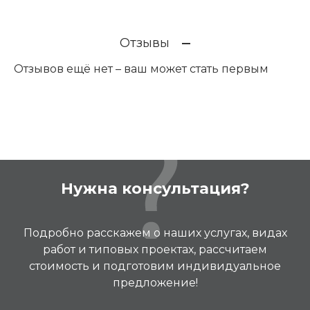
Отзывы
Отзывов ещё нет – ваш может стать первым
Нужна консультация?
Подробно расскажем о наших услугах, видах
работ и типовых проектах, рассчитаем
стоимость и подготовим индивидуальное
предложение!