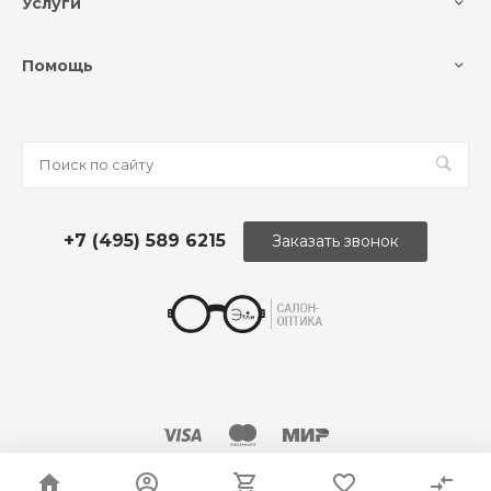
Услуги
Помощь
+7 (495) 589 6215
Заказать звонок
© 2026 Оптика «Этли»