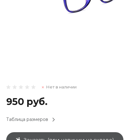
Нет в наличии
950 руб.
Таблица размеров